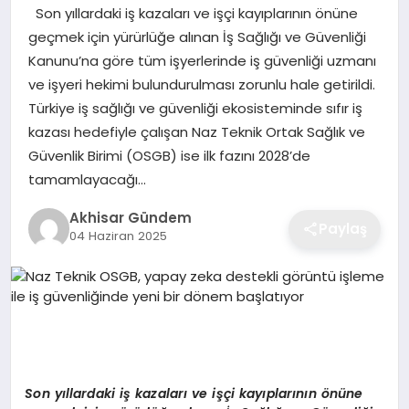
Son yıllardaki iş kazaları ve işçi kayıplarının önüne
geçmek için yürürlüğe alınan İş Sağlığı ve Güvenliği
Kanunu’na göre tüm işyerlerinde iş güvenliği uzmanı
ve işyeri hekimi bulundurulması zorunlu hale getirildi.
Türkiye iş sağlığı ve güvenliği ekosisteminde sıfır iş
kazası hedefiyle çalışan Naz Teknik Ortak Sağlık ve
Güvenlik Birimi (OSGB) ise ilk fazını 2028’de
tamamlayacağı…
Akhisar Gündem
Paylaş
04 Haziran 2025
Son yıllardaki iş kazaları ve işçi kayıplarının
ö
nüne