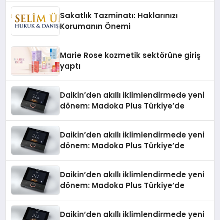
Düzenleyici Onaylarını Aldı
Sakatlık Tazminatı: Haklarınızı
Korumanın Önemi
Marie Rose kozmetik sektörüne giriş
yaptı
Daikin’den akıllı iklimlendirmede yeni
dönem: Madoka Plus Türkiye’de
Daikin’den akıllı iklimlendirmede yeni
dönem: Madoka Plus Türkiye’de
Daikin’den akıllı iklimlendirmede yeni
dönem: Madoka Plus Türkiye’de
Daikin’den akıllı iklimlendirmede yeni