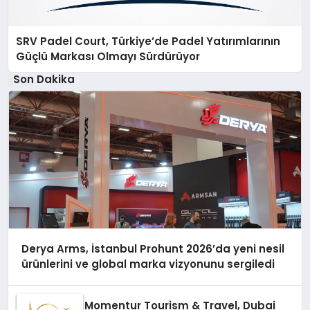
SRV Padel Court, Türkiye’de Padel Yatırımlarının
Güçlü Markası Olmayı Sürdürüyor
Son Dakika
Derya Arms, İstanbul Prohunt 2026’da yeni nesil
ürünlerini ve global marka vizyonunu sergiledi
Momentur Tourism & Travel, Dubai