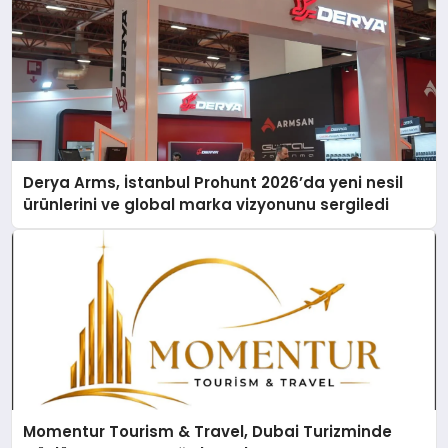
Derya Arms, İstanbul Prohunt 2026’da yeni nesil
ürünlerini ve global marka vizyonunu sergiledi
Momentur Tourism & Travel, Dubai Turizminde