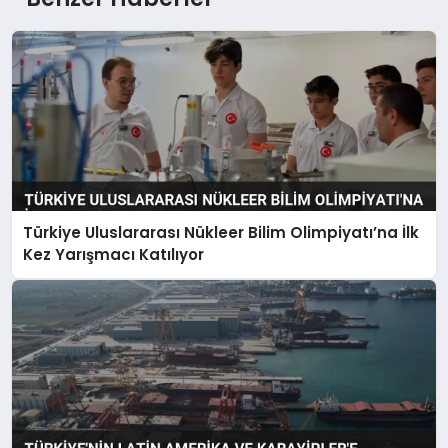
Türkiye Uluslararası Nükleer Bilim Olimpiyatı’na İlk
Kez Yarışmacı Katılıyor