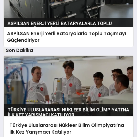
ASPİLSAN Enerji Yerli Bataryalarla Toplu Taşımayı
Güçlendiriyor
Son Dakika
Türkiye Uluslararası Nükleer Bilim Olimpiyatı’na
İlk Kez Yarışmacı Katılıyor