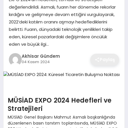
değerlendirildi. Asmalı, fuarın her dönemde rekorlar
kırdığını ve gelişmeye devam ettiğini vurgulayarak,
2022’deki katılım oranını aşmayı hedeflediklerini
belirtti. Fuarın, dünyadaki teknolojik yenilikleri takip
eden, küresel pazarlardaki değişimlere öncülük
eden ve büyük ilgi…
Akhisar Gündem
Paylaş
04 Kasım 2024
MÜSİAD EXPO 2024 Hedefleri ve
Stratejileri
MÜSİAD Genel Başkanı Mahmut Asmalı başkanlığında
düzenlenen basın tanıtım toplantısında, MÜSİAD EXPO