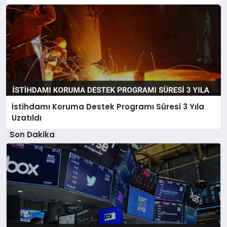
İstihdamı Koruma Destek Programı Süresi 3 Yıla
Uzatıldı
Son Dakika