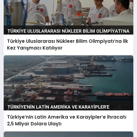
Türkiye Uluslararası Nükleer Bilim Olimpiyatı’na İlk
Kez Yarışmacı Katılıyor
Türkiye’nin Latin Amerika ve Karayipler’e İhracatı
2,5 Milyar Dolara Ulaştı