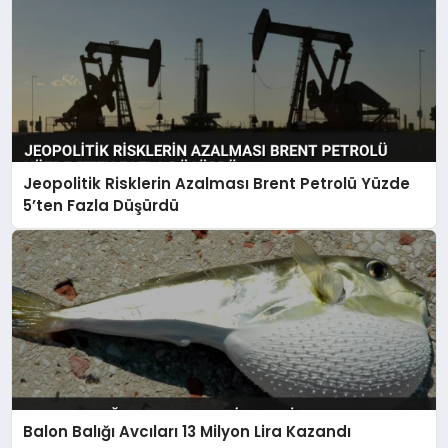
Jeopolitik Risklerin Azalması Brent Petrolü Yüzde
5’ten Fazla Düşürdü
Balon Balığı Avcıları 13 Milyon Lira Kazandı