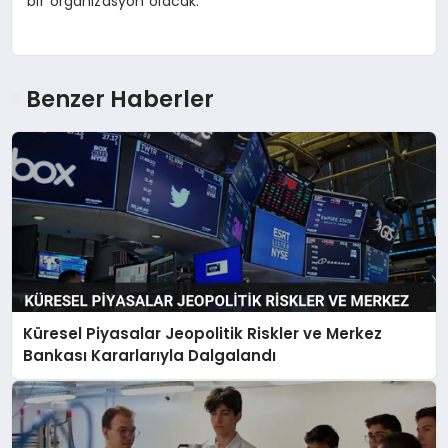
bir organizasyon olacak.
Benzer Haberler
Küresel Piyasalar Jeopolitik Riskler ve Merkez
Bankası Kararlarıyla Dalgalandı