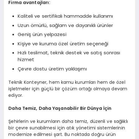
Firma avantajları:
Kaliteli ve sertifikalı hammadde kullanımı
Uzun ömürlü, sağlam ve dayanıklı ürünler
Geniş ürün yelpazesi
Kişiye ve kuruma özel üretim seçeneği
Hızlı teslimat, teknik destek ve satış sonrası
hizmet
Çevre dostu üretim yaklaşımı
Teknik Konteyner, hem kamu kurumları hem de özel
işletmeler için güçlü bir çözüm ortağı olmaya devam
ediyor.
Daha Temiz, Daha Yaşanabilir Bir Dünya İçin
Şehirlerin ve kurumların daha temiz, düzenli ve sağlıklı
bir çevre sunabilmesi için atık yönetimi sistemlerinin
modernize edilmesi şart. Bu noktada doğru ürün