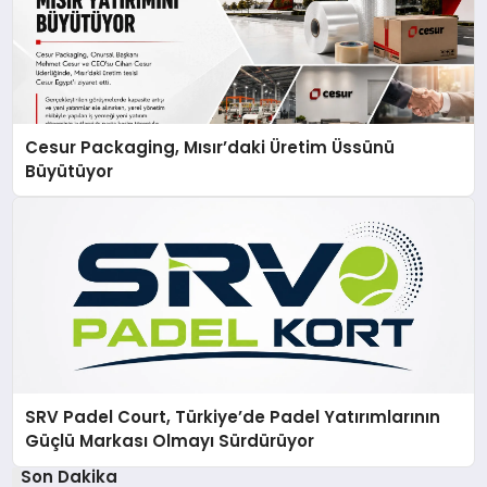
Cesur Packaging, Mısır’daki Üretim Üssünü
Büyütüyor
SRV Padel Court, Türkiye’de Padel Yatırımlarının
Güçlü Markası Olmayı Sürdürüyor
Son Dakika