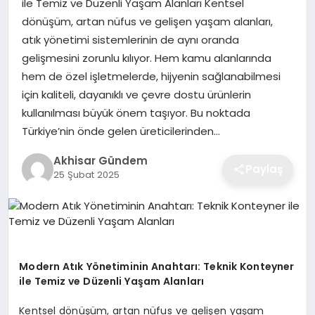
ile Temiz ve Düzenli Yaşam Alanları Kentsel
dönüşüm, artan nüfus ve gelişen yaşam alanları,
atık yönetimi sistemlerinin de aynı oranda
gelişmesini zorunlu kılıyor. Hem kamu alanlarında
hem de özel işletmelerde, hijyenin sağlanabilmesi
için kaliteli, dayanıklı ve çevre dostu ürünlerin
kullanılması büyük önem taşıyor. Bu noktada
Türkiye’nin önde gelen üreticilerinden…
Akhisar Gündem
Paylaş
25 Şubat 2025
Modern Atık Yönetiminin Anahtarı: Teknik Konteyner
ile Temiz ve Düzenli Yaşam Alanları
Kentsel dönüşüm, artan nüfus ve gelişen yaşam