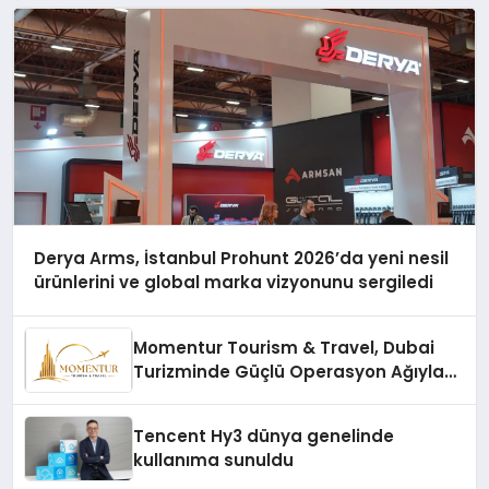
Derya Arms, İstanbul Prohunt 2026’da yeni nesil
ürünlerini ve global marka vizyonunu sergiledi
Momentur Tourism & Travel, Dubai
Turizminde Güçlü Operasyon Ağıyla
Fark Yaratıyor
Tencent Hy3 dünya genelinde
kullanıma sunuldu