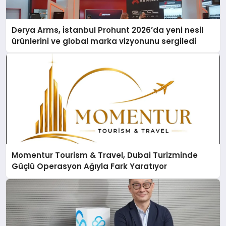
Derya Arms, İstanbul Prohunt 2026’da yeni nesil
ürünlerini ve global marka vizyonunu sergiledi
Momentur Tourism & Travel, Dubai Turizminde
Güçlü Operasyon Ağıyla Fark Yaratıyor