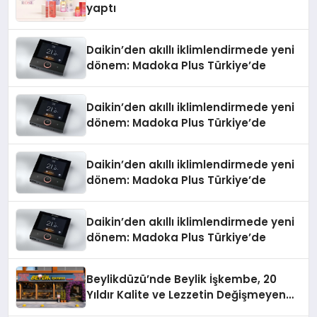
yaptı
Daikin’den akıllı iklimlendirmede yeni
dönem: Madoka Plus Türkiye’de
Daikin’den akıllı iklimlendirmede yeni
dönem: Madoka Plus Türkiye’de
Daikin’den akıllı iklimlendirmede yeni
dönem: Madoka Plus Türkiye’de
Daikin’den akıllı iklimlendirmede yeni
dönem: Madoka Plus Türkiye’de
Beylikdüzü’nde Beylik İşkembe, 20
Yıldır Kalite ve Lezzetin Değişmeyen
Adresi