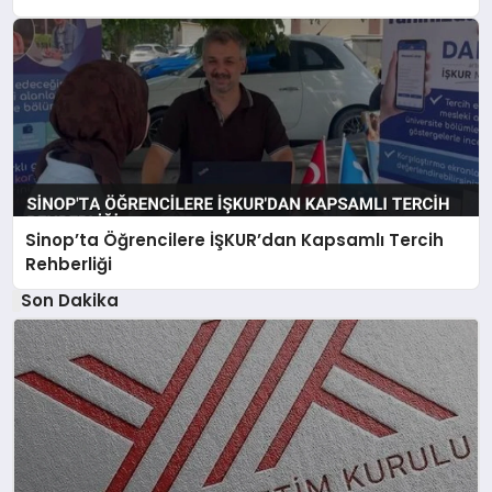
Sinop’ta Öğrencilere İŞKUR’dan Kapsamlı Tercih
Rehberliği
Son Dakika