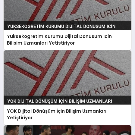
Yuksekogretim Kurumu Dijital Donusum Icin
Bilisim Uzmanlari Yetistiriyor
YOK Dijital Dönüşüm İçin Bilişim Uzmanları
Yetiştiriyor