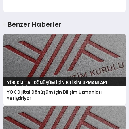
Benzer Haberler
YÖK Dijital Dönüşüm İçin Bilişim Uzmanları
Yetiştiriyor