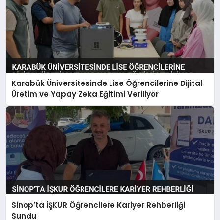
Karabük Üniversitesinde Lise Öğrencilerine Dijital
Üretim ve Yapay Zeka Eğitimi Veriliyor
Sinop’ta İŞKUR Öğrencilere Kariyer Rehberliği
Sundu