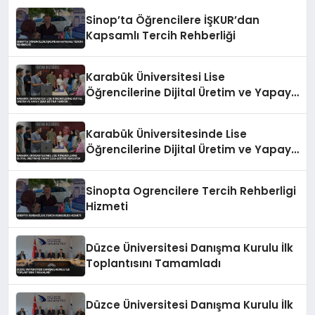
Sinop’ta Öğrencilere İŞKUR’dan
Kapsamlı Tercih Rehberliği
Karabük Üniversitesi Lise
Öğrencilerine Dijital Üretim ve Yapay
Zeka Eğitimi Veriyor
Karabük Üniversitesinde Lise
Öğrencilerine Dijital Üretim ve Yapay
Zeka Eğitimi Veriliyor
Sinopta Ogrencilere Tercih Rehberligi
Hizmeti
Düzce Üniversitesi Danışma Kurulu İlk
Toplantısını Tamamladı
Düzce Üniversitesi Danışma Kurulu İlk