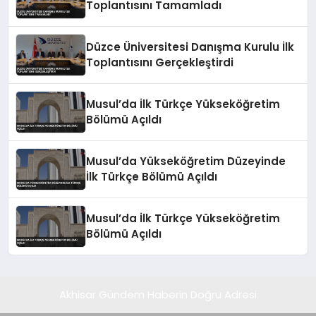
Toplantısını Tamamladı
Düzce Üniversitesi Danışma Kurulu İlk
Toplantısını Gerçekleştirdi
Musul’da İlk Türkçe Yükseköğretim
Bölümü Açıldı
Musul’da Yükseköğretim Düzeyinde
İlk Türkçe Bölümü Açıldı
Musul’da İlk Türkçe Yükseköğretim
Bölümü Açıldı
Akhisar Gündem Haberin Doğru Adresi