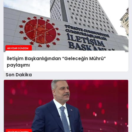
İletişim Başkanlığından “Geleceğin Mührü”
paylaşımı
Son Dakika