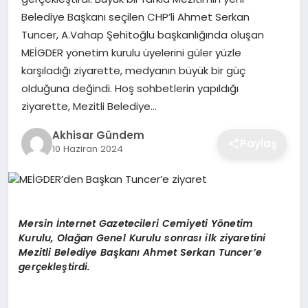
Belediye Başkanı seçilen CHP’li Ahmet Serkan
Tuncer, A.Vahap Şehitoğlu başkanlığında oluşan
MEİGDER yönetim kurulu üyelerini güler yüzle
karşıladığı ziyarette, medyanın büyük bir güç
olduğuna değindi. Hoş sohbetlerin yapıldığı
ziyarette, Mezitli Belediye…
Akhisar Gündem
Paylaş
10 Haziran 2024
Mersin İnternet Gazetecileri Cemiyeti Yönetim
Kurulu, Olağan Genel Kurulu sonrası ilk ziyaretini
Mezitli Belediye Başkanı Ahmet Serkan Tuncer’e
gerçekleştirdi.