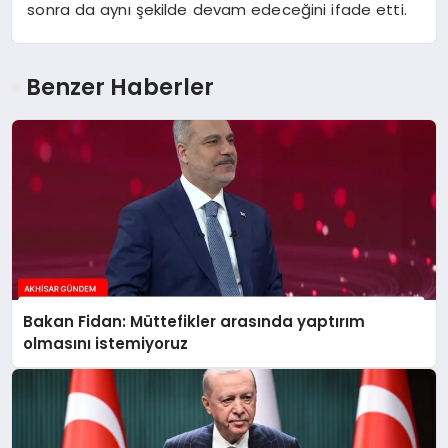
sonra da aynı şekilde devam edeceğini ifade etti.
Benzer Haberler
Bakan Fidan: Müttefikler arasında yaptırım
olmasını istemiyoruz