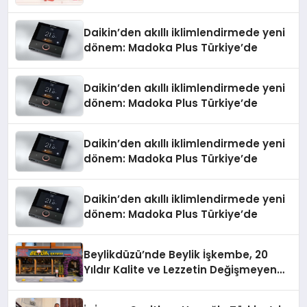
Daikin’den akıllı iklimlendirmede yeni
dönem: Madoka Plus Türkiye’de
Daikin’den akıllı iklimlendirmede yeni
dönem: Madoka Plus Türkiye’de
Daikin’den akıllı iklimlendirmede yeni
dönem: Madoka Plus Türkiye’de
Daikin’den akıllı iklimlendirmede yeni
dönem: Madoka Plus Türkiye’de
Beylikdüzü’nde Beylik İşkembe, 20
Yıldır Kalite ve Lezzetin Değişmeyen
Adresi