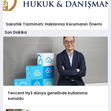
Sakatlık Tazminatı: Haklarınızı Korumanın Önemi
Son Dakika
Tencent Hy3 dünya genelinde kullanıma
sunuldu