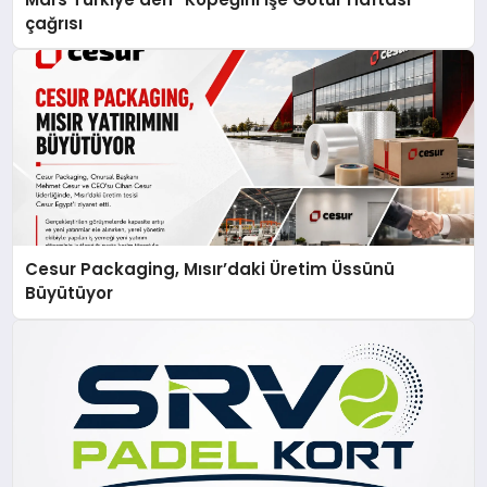
çağrısı
Cesur Packaging, Mısır’daki Üretim Üssünü
Büyütüyor