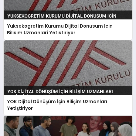
Yuksekogretim Kurumu Dijital Donusum Icin
Bilisim Uzmanlari Yetistiriyor
YOK Dijital Dönüşüm İçin Bilişim Uzmanları
Yetiştiriyor