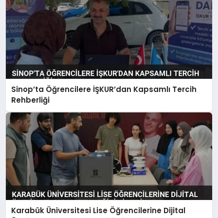
Sinop’ta Öğrencilere İŞKUR’dan Kapsamlı Tercih
Rehberliği
Karabük Üniversitesi Lise Öğrencilerine Dijital