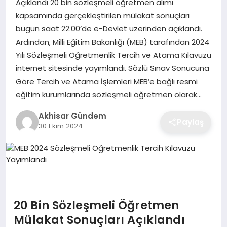
Açıklandı 20 bin sözleşmeli öğretmen alımı
kapsamında gerçekleştirilen mülakat sonuçları
bugün saat 22.00’de e-Devlet üzerinden açıklandı.
Ardından, Milli Eğitim Bakanlığı (MEB) tarafından 2024
Yılı Sözleşmeli Öğretmenlik Tercih ve Atama Kılavuzu
internet sitesinde yayımlandı. Sözlü Sınav Sonucuna
Göre Tercih ve Atama İşlemleri MEB’e bağlı resmi
eğitim kurumlarında sözleşmeli öğretmen olarak…
Akhisar Gündem
Paylaş
30 Ekim 2024
20 Bin Sözleşmeli Öğretmen
Mülakat Sonuçları Açıklandı