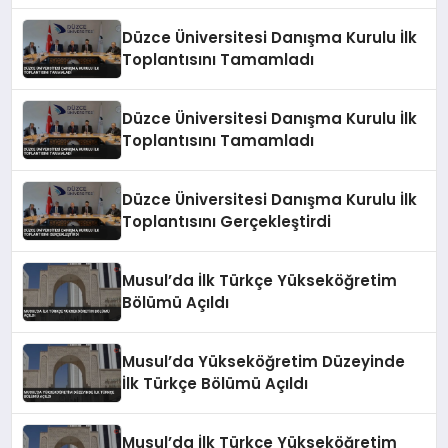
Düzce Üniversitesi Danışma Kurulu İlk
Toplantısını Tamamladı
Düzce Üniversitesi Danışma Kurulu İlk
Toplantısını Tamamladı
Düzce Üniversitesi Danışma Kurulu İlk
Toplantısını Gerçekleştirdi
Musul’da İlk Türkçe Yükseköğretim
Bölümü Açıldı
Musul’da Yükseköğretim Düzeyinde
İlk Türkçe Bölümü Açıldı
Musul’da İlk Türkçe Yükseköğretim