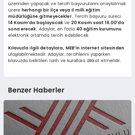
üzerinden yapacak ve tercih başvurularını onaylatmak
üzere
herhangi bir ilçe veya il milli eğitim
müdürlüğüne gitmeyecekler.
Tercih başvuru süreci
14 Kasım’da başlayacak
ve
20 Kasım saat 16.00’da
sona erecek.
Adaylar, en fazla
40 eğitim kurumunu
elektronik ortamda tercih edebilecek.
Kılavuzla ilgili detaylara,
MEB’in internet sitesinden
ulaşılabilmektedir. Adaylar, tercihlerini yaparken
kılavuzda belirtilen tarih ve kurallara dikkat etmelidir.
Benzer Haberler