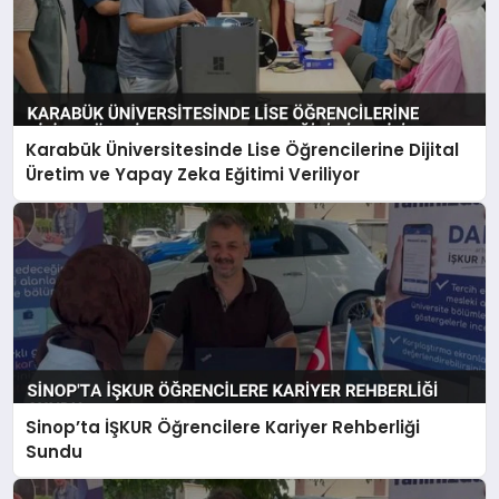
Karabük Üniversitesinde Lise Öğrencilerine Dijital
Üretim ve Yapay Zeka Eğitimi Veriliyor
Sinop’ta İŞKUR Öğrencilere Kariyer Rehberliği
Sundu