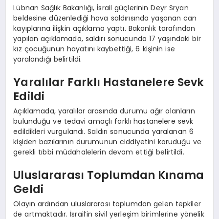
Lübnan Sağlık Bakanlığı, İsrail güçlerinin Deyr Sryan
beldesine düzenlediği hava saldırısında yaşanan can
kayıplarına ilişkin açıklama yaptı. Bakanlık tarafından
yapılan açıklamada, saldırı sonucunda 17 yaşındaki bir
kız çocuğunun hayatını kaybettiği, 6 kişinin ise
yaralandığı belirtildi.
Yaralılar Farklı Hastanelere Sevk
Edildi
Açıklamada, yaralılar arasında durumu ağır olanların
bulunduğu ve tedavi amaçlı farklı hastanelere sevk
edildikleri vurgulandı. Saldırı sonucunda yaralanan 6
kişiden bazılarının durumunun ciddiyetini koruduğu ve
gerekli tıbbi müdahalelerin devam ettiği belirtildi.
Uluslararası Toplumdan Kınama
Geldi
Olayın ardından uluslararası toplumdan gelen tepkiler
de artmaktadır. İsrail’in sivil yerleşim birimlerine yönelik