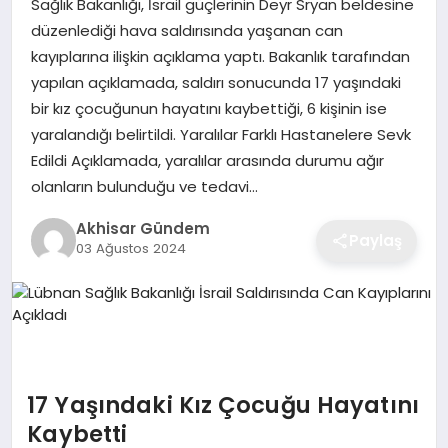
Sağlık Bakanlığı, İsrail güçlerinin Deyr Sryan beldesine
düzenlediği hava saldırısında yaşanan can
kayıplarına ilişkin açıklama yaptı. Bakanlık tarafından
yapılan açıklamada, saldırı sonucunda 17 yaşındaki
bir kız çocuğunun hayatını kaybettiği, 6 kişinin ise
yaralandığı belirtildi. Yaralılar Farklı Hastanelere Sevk
Edildi Açıklamada, yaralılar arasında durumu ağır
olanların bulunduğu ve tedavi…
Akhisar Gündem
Paylaş
03 Ağustos 2024
17 Yaşındaki Kız Çocuğu Hayatını
Kaybetti