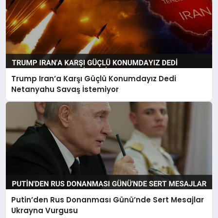
Trump Iran’a Karşı Güçlü Konumdayız Dedi
Netanyahu Savaş İstemiyor
Putin’den Rus Donanması Günü’nde Sert Mesajlar
Ukrayna Vurgusu