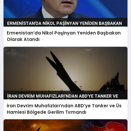
Ermenistan’da Nikol Paşinyan Yeniden Başbakan
Olarak Atandı
İran Devrim Muhafızları’ndan ABD’ye Tanker ve Üs
Hamlesi Bölgede Gerilim Tırmandı