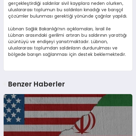
gerçekleştirdiği saldırılar sivil kayıplara neden olurken,
uluslararası toplumun bu saldırıları kınadığı ve barışçıl
çözümler bulunması gerektiği yönünde çağrılar yapıldı.
Lübnan Sağlık Bakanlığı’nın açıklamaları, İsrail ile
Lübnan arasındaki gerilimi artıran bu saldırının yarattığı
üzüntüyü ve endişeyi yansıtmaktadır. Lübnan,
uluslararası toplumdan saldırıların durdurulması ve
bölgede barışın sağlanması için destek beklemektedir.
Benzer Haberler