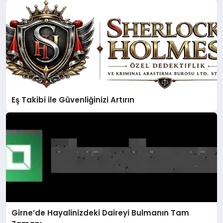
Eş Takibi ile Güvenliğinizi Artırın
Girne’de Hayalinizdeki Daireyi Bulmanın Tam