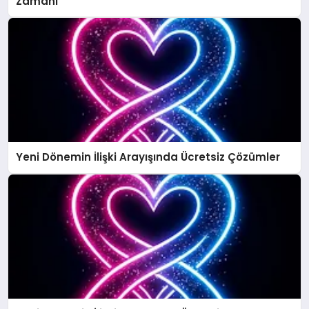
Zamanı
Yeni Dönemin İlişki Arayışında Ücretsiz Çözümler