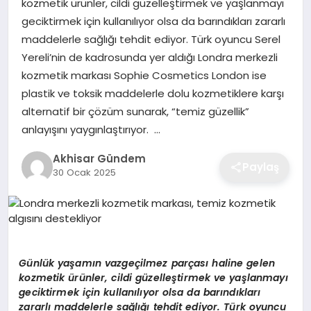
kozmetik ürünler, cildi güzelleştirmek ve yaşlanmayı
geciktirmek için kullanılıyor olsa da barındıkları zararlı
maddelerle sağlığı tehdit ediyor. Türk oyuncu Serel
Yereli’nin de kadrosunda yer aldığı Londra merkezli
kozmetik markası Sophie Cosmetics London ise
plastik ve toksik maddelerle dolu kozmetiklere karşı
alternatif bir çözüm sunarak, “temiz güzellik”
anlayışını yaygınlaştırıyor. …
Akhisar Gündem
Paylaş
30 Ocak 2025
Günlük yaşamın vazgeçilmez parçası haline gelen
kozmetik ürünler, cildi güzelleştirmek ve yaşlanmayı
geciktirmek için kullanılıyor olsa da barındıkları
zararlı maddelerle sağlığı tehdit ediyor. Türk oyuncu