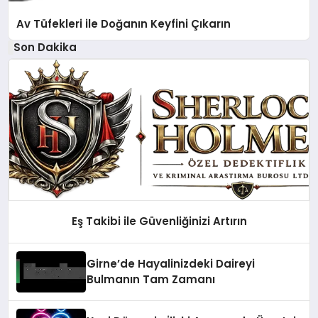
Av Tüfekleri ile Doğanın Keyfini Çıkarın
Son Dakika
Eş Takibi ile Güvenliğinizi Artırın
Girne’de Hayalinizdeki Daireyi
Bulmanın Tam Zamanı