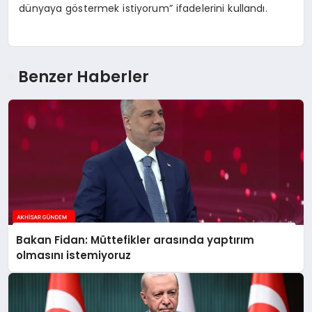
dünyaya göstermek istiyorum” ifadelerini kullandı.
Benzer Haberler
Bakan Fidan: Müttefikler arasında yaptırım
olmasını istemiyoruz