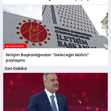
İletişim Başkanlığından “Geleceğin Mührü”
paylaşımı
Son Dakika