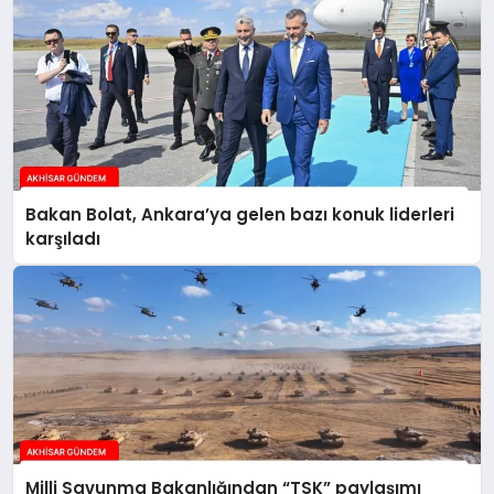
Bakan Bolat, Ankara’ya gelen bazı konuk liderleri
karşıladı
Milli Savunma Bakanlığından “TSK” paylaşımı