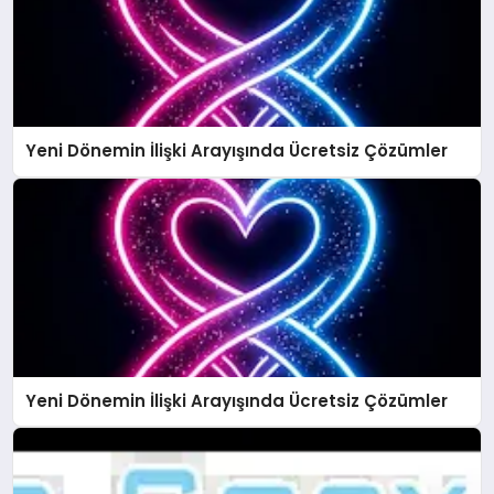
Yeni Dönemin İlişki Arayışında Ücretsiz Çözümler
Yeni Dönemin İlişki Arayışında Ücretsiz Çözümler