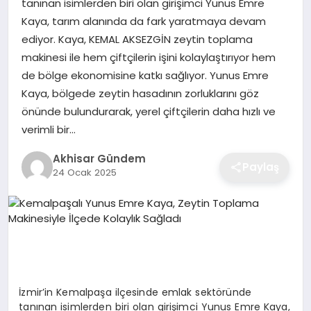
tanınan isimlerden biri olan girişimci Yunus Emre
Kaya, tarım alanında da fark yaratmaya devam
ediyor. Kaya, KEMAL AKSEZGİN zeytin toplama
makinesi ile hem çiftçilerin işini kolaylaştırıyor hem
de bölge ekonomisine katkı sağlıyor. Yunus Emre
Kaya, bölgede zeytin hasadının zorluklarını göz
önünde bulundurarak, yerel çiftçilerin daha hızlı ve
verimli bir…
Akhisar Gündem
Paylaş
24 Ocak 2025
İzmir’in Kemalpaşa ilçesinde emlak sektöründe
tanınan isimlerden biri olan girişimci Yunus Emre Kaya,