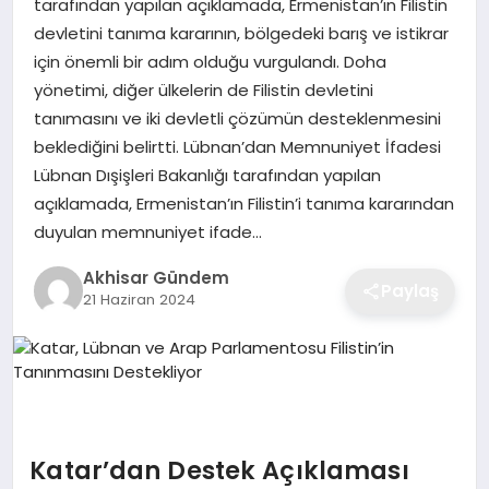
tarafından yapılan açıklamada, Ermenistan’ın Filistin
devletini tanıma kararının, bölgedeki barış ve istikrar
için önemli bir adım olduğu vurgulandı. Doha
yönetimi, diğer ülkelerin de Filistin devletini
tanımasını ve iki devletli çözümün desteklenmesini
beklediğini belirtti. Lübnan’dan Memnuniyet İfadesi
Lübnan Dışişleri Bakanlığı tarafından yapılan
açıklamada, Ermenistan’ın Filistin’i tanıma kararından
duyulan memnuniyet ifade…
Akhisar Gündem
Paylaş
21 Haziran 2024
Katar’dan Destek Açıklaması