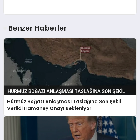
Benzer Haberler
Hürmüz Boğazı Anlaşması Taslağına Son Şekil
Verildi Hamaney Onayı Bekleniyor