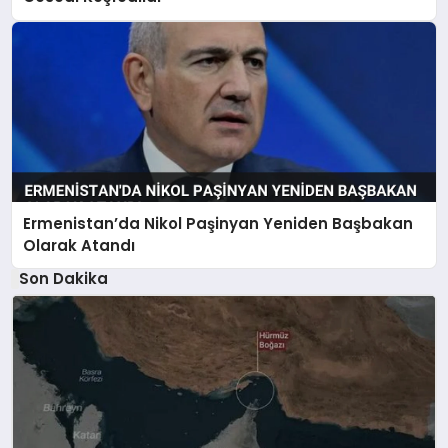
Ermenistan’da Nikol Paşinyan Yeniden Başbakan
Olarak Atandı
Son Dakika