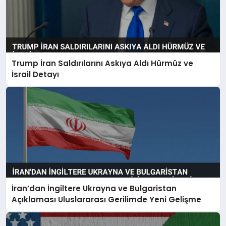
Trump İran Saldırılarını Askıya Aldı Hürmüz ve
İsrail Detayı
İran’dan İngiltere Ukrayna ve Bulgaristan
Açıklaması Uluslararası Gerilimde Yeni Gelişme