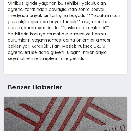
Minibüs içinde yaşanan bu tehlikeli yolculuk anı,
öğrenci tarafından paylaşıldıktan sonra sosyal
medyada büyük bir tartışma başladı. **Yolcuların can
güvenliği açısından büyük bir risk** oluşturan bu
durum, kamuoyunda da **şaşkınlıkla karşılandı**.
Yetkililerin konuya müdahale etmesi ve benzer
durumların yaşanmaması adına önlemler alması
bekleniyor. Karabük Eflani Meslek Yüksek Okulu
öğrencileri ise daha güvenli ulaşım imkanlarıyla
seyahat etme taleplerini dile getirdi.
Benzer Haberler