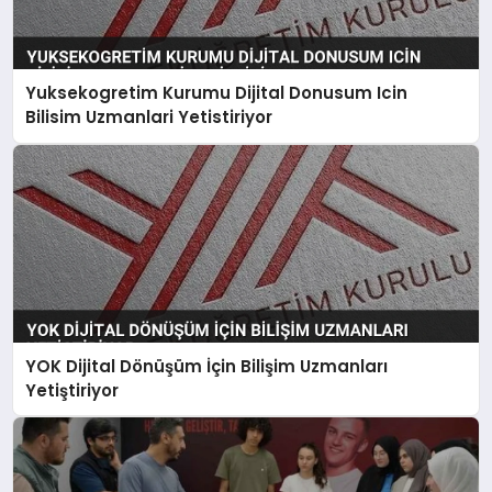
Yuksekogretim Kurumu Dijital Donusum Icin
Bilisim Uzmanlari Yetistiriyor
YOK Dijital Dönüşüm İçin Bilişim Uzmanları
Yetiştiriyor