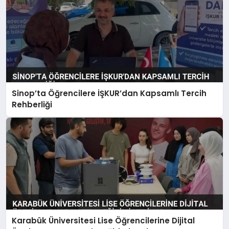
Sinop’ta Öğrencilere İŞKUR’dan Kapsamlı Tercih
Rehberliği
Karabük Üniversitesi Lise Öğrencilerine Dijital