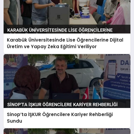
Karabük Üniversitesinde Lise Öğrencilerine Dijital
Üretim ve Yapay Zeka Eğitimi Veriliyor
Sinop’ta İŞKUR Öğrencilere Kariyer Rehberliği
Sundu