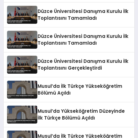
Düzce Üniversitesi Danışma Kurulu İlk
Toplantısını Tamamladı
Düzce Üniversitesi Danışma Kurulu İlk
Toplantısını Tamamladı
Düzce Üniversitesi Danışma Kurulu İlk
Toplantısını Gerçekleştirdi
Musul’da İlk Türkçe Yükseköğretim
Bölümü Açıldı
Musul’da Yükseköğretim Düzeyinde
İlk Türkçe Bölümü Açıldı
Musul’da İlk Türkçe Yükseköğretim