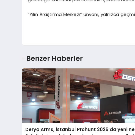
“Yılın Araştırma Merkezi” unvanı, yalnızca geçm
Benzer Haberler
Derya Arms, İstanbul Prohunt 2026’da yeni ne