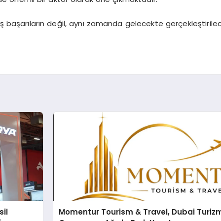
iş başarıların değil, aynı zamanda gelecekte gerçekleştirilec
sil
Momentur Tourism & Travel, Dubai Turiz