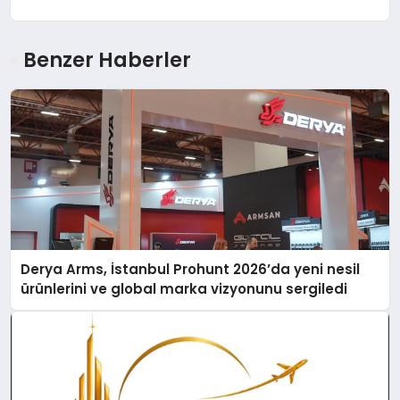
Benzer Haberler
Derya Arms, İstanbul Prohunt 2026’da yeni nesil
ürünlerini ve global marka vizyonunu sergiledi