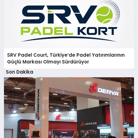
SRV Padel Court, Türkiye’de Padel Yatırımlarının
Güçlü Markası Olmayı Sürdürüyor
Son Dakika