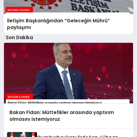
İletişim Başkanlığından “Geleceğin Mührü”
paylaşımı
Son Dakika
Bakan Fidan: Müttefikler arasında yaptırım
olmasını istemiyoruz