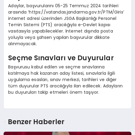
Adaylar, başvurularını 05-25 Temmuz 2024 tarihleri
arasında ‘https://vatandas.jandarma.gov.tr/PTM/Giris’
internet adresi üzerinden JSGA Başkanlığı Personel
Temin Sistemi (PTS) aracılığıyla e-Devlet kapısı
vasıtasıyla yapabilecekler. İnternet dışında posta
yoluyla veya şahsen yapılan başvurular dikkate
alınmayacak.
Seçme Sınavları ve Duyurular
Başvurusu kabul edilen ve seçme sınavlarına
katılmaya hak kazanan aday listesi, sınavlarla ilgili
uygulama esasları, sınav merkezi, tarihleri ve diğer
tüm duyurular PTS aracılığıyla ilan edilecek. Adayların
bu duyuruları takip etmeleri önem taşıyor.
Benzer Haberler