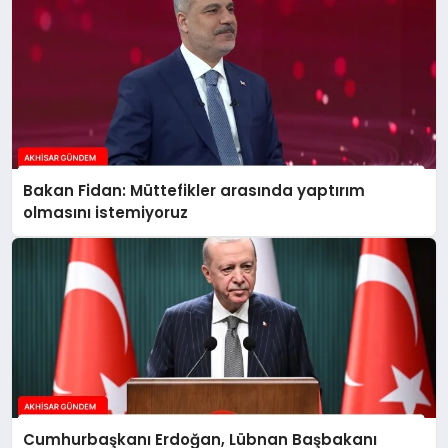
Bakan Fidan: Müttefikler arasında yaptırım
olmasını istemiyoruz
Cumhurbaşkanı Erdoğan, Lübnan Başbakanı