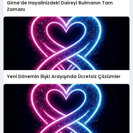
Girne’de Hayalinizdeki Daireyi Bulmanın Tam
Zamanı
Yeni Dönemin İlişki Arayışında Ücretsiz Çözümler