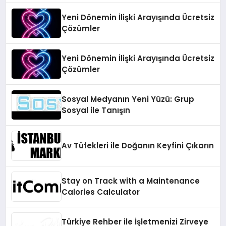
Yeni Dönemin İlişki Arayışında Ücretsiz
Çözümler
Yeni Dönemin İlişki Arayışında Ücretsiz
Çözümler
Sosyal Medyanın Yeni Yüzü: Grup
Sosyal ile Tanışın
Av Tüfekleri ile Doğanın Keyfini Çıkarın
Stay on Track with a Maintenance
Calories Calculator
Türkiye Rehber ile İşletmenizi Zirveye