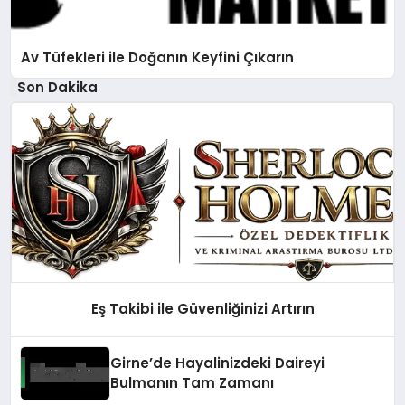
Av Tüfekleri ile Doğanın Keyfini Çıkarın
Son Dakika
Eş Takibi ile Güvenliğinizi Artırın
Girne’de Hayalinizdeki Daireyi
Bulmanın Tam Zamanı