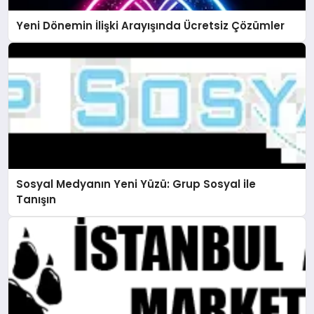
Yeni Dönemin İlişki Arayışında Ücretsiz Çözümler
Sosyal Medyanın Yeni Yüzü: Grup Sosyal ile
Tanışın