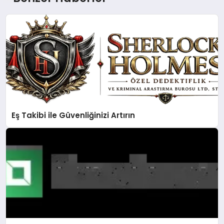
Eş Takibi ile Güvenliğinizi Artırın