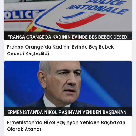
Fransa Orange’da Kadının Evinde Beş Bebek
Cesedi Keşfedildi
Ermenistan’da Nikol Paşinyan Yeniden Başbakan
Olarak Atandı