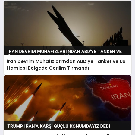
İran Devrim Muhafızları’ndan ABD’ye Tanker ve Üs
Hamlesi Bölgede Gerilim Tırmandı