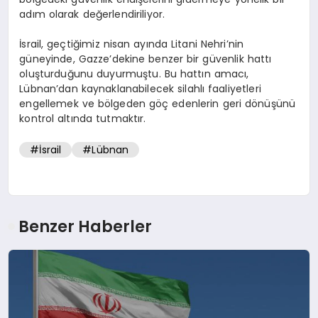
adım olarak değerlendiriliyor.
İsrail, geçtiğimiz nisan ayında Litani Nehri’nin
güneyinde, Gazze’dekine benzer bir güvenlik hattı
oluşturduğunu duyurmuştu. Bu hattın amacı,
Lübnan’dan kaynaklanabilecek silahlı faaliyetleri
engellemek ve bölgeden göç edenlerin geri dönüşünü
kontrol altında tutmaktır.
#İsrail
#Lübnan
Benzer Haberler