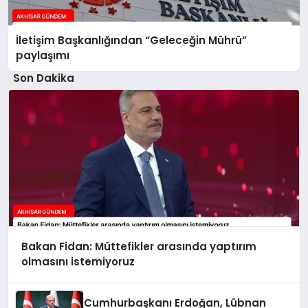
İletişim Başkanlığından “Geleceğin Mührü”
paylaşımı
Son Dakika
Bakan Fidan: Müttefikler arasında yaptırım
olmasını istemiyoruz
Cumhurbaşkanı Erdoğan, Lübnan