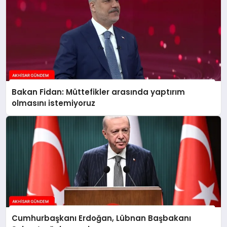
Bakan Fidan: Müttefikler arasında yaptırım
olmasını istemiyoruz
Cumhurbaşkanı Erdoğan, Lübnan Başbakanı