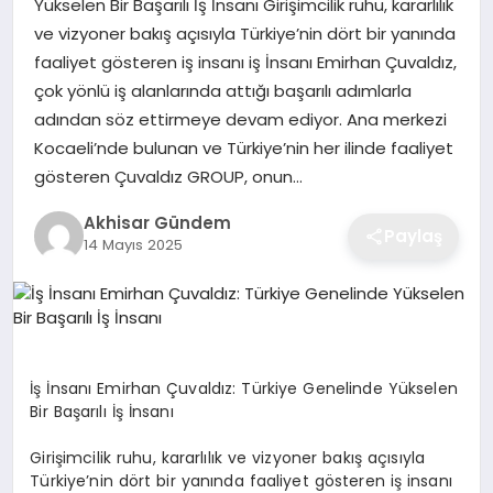
Yükselen Bir Başarılı İş İnsanı Girişimcilik ruhu, kararlılık
ve vizyoner bakış açısıyla Türkiye’nin dört bir yanında
faaliyet gösteren iş insanı iş İnsanı Emirhan Çuvaldız,
çok yönlü iş alanlarında attığı başarılı adımlarla
adından söz ettirmeye devam ediyor. Ana merkezi
Kocaeli’nde bulunan ve Türkiye’nin her ilinde faaliyet
gösteren Çuvaldız GROUP, onun…
Akhisar Gündem
Paylaş
14 Mayıs 2025
İş İnsanı Emirhan Çuvaldız: Türkiye Genelinde Yükselen
Bir Başarılı İş İnsanı
Girişimcilik ruhu, kararlılık ve vizyoner bakış açısıyla
Türkiye’nin dört bir yanında faaliyet gösteren iş insanı