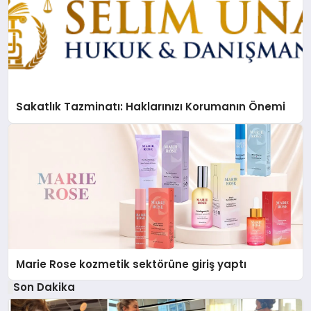
Sakatlık Tazminatı: Haklarınızı Korumanın Önemi
Marie Rose kozmetik sektörüne giriş yaptı
Son Dakika