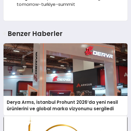
tomorrow-turkiye-summit
Benzer Haberler
Derya Arms, İstanbul Prohunt 2026’da yeni nesil
ürünlerini ve global marka vizyonunu sergiledi