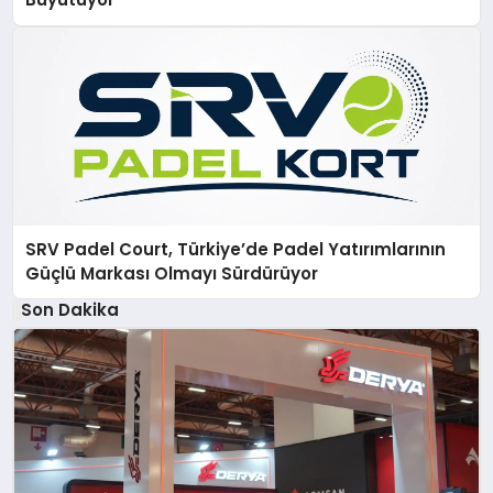
SRV Padel Court, Türkiye’de Padel Yatırımlarının
Güçlü Markası Olmayı Sürdürüyor
Son Dakika