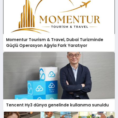
Momentur Tourism & Travel, Dubai Turizminde
Güçlü Operasyon Ağıyla Fark Yaratıyor
Tencent Hy3 dünya genelinde kullanıma sunuldu