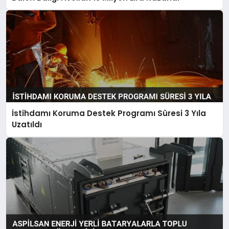
İstihdamı Koruma Destek Programı Süresi 3 Yıla
Uzatıldı