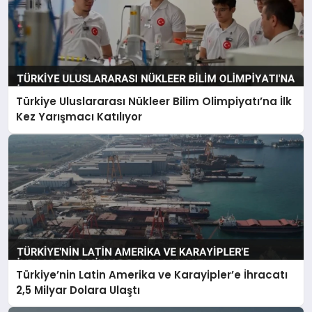
Türkiye Uluslararası Nükleer Bilim Olimpiyatı’na İlk
Kez Yarışmacı Katılıyor
Türkiye’nin Latin Amerika ve Karayipler’e İhracatı
2,5 Milyar Dolara Ulaştı