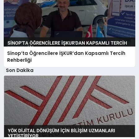
Sinop’ta Öğrencilere İŞKUR’dan Kapsamlı Tercih
Rehberliği
Son Dakika