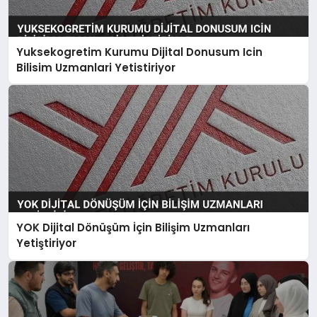
Yuksekogretim Kurumu Dijital Donusum Icin
Bilisim Uzmanlari Yetistiriyor
YOK Dijital Dönüşüm İçin Bilişim Uzmanları
Yetiştiriyor