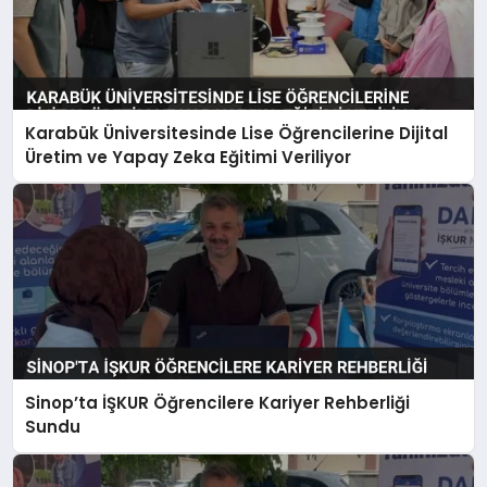
Karabük Üniversitesinde Lise Öğrencilerine Dijital
Üretim ve Yapay Zeka Eğitimi Veriliyor
Sinop’ta İŞKUR Öğrencilere Kariyer Rehberliği
Sundu