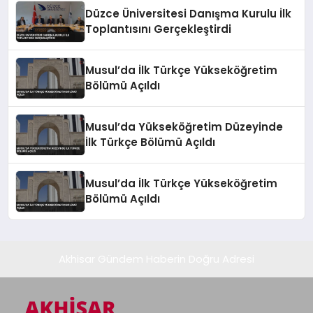
Düzce Üniversitesi Danışma Kurulu İlk
Toplantısını Gerçekleştirdi
Musul’da İlk Türkçe Yükseköğretim
Bölümü Açıldı
Musul’da Yükseköğretim Düzeyinde
İlk Türkçe Bölümü Açıldı
Musul’da İlk Türkçe Yükseköğretim
Bölümü Açıldı
Akhisar Gündem Haberin Doğru Adresi