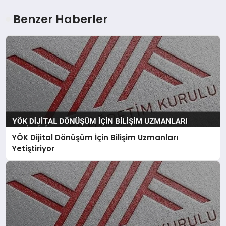
Benzer Haberler
YÖK Dijital Dönüşüm İçin Bilişim Uzmanları
Yetiştiriyor