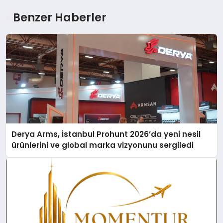
Benzer Haberler
Derya Arms, İstanbul Prohunt 2026’da yeni nesil
ürünlerini ve global marka vizyonunu sergiledi