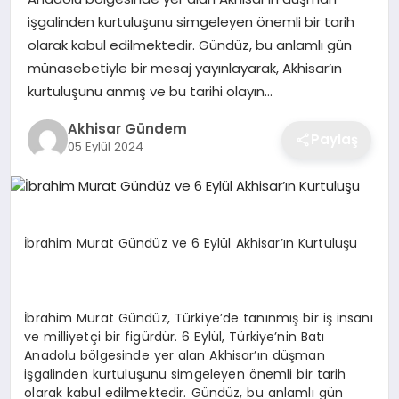
işgalinden kurtuluşunu simgeleyen önemli bir tarih
olarak kabul edilmektedir. Gündüz, bu anlamlı gün
münasebetiyle bir mesaj yayınlayarak, Akhisar’ın
kurtuluşunu anmış ve bu tarihi olayın…
Akhisar Gündem
Paylaş
05 Eylül 2024
İbrahim Murat Gündüz ve 6 Eylül Akhisar’ın Kurtuluşu
İbrahim Murat Gündüz, Türkiye’de tanınmış bir iş insanı
ve milliyetçi bir figürdür. 6 Eylül, Türkiye’nin Batı
Anadolu bölgesinde yer alan Akhisar’ın düşman
işgalinden kurtuluşunu simgeleyen önemli bir tarih
olarak kabul edilmektedir. Gündüz, bu anlamlı gün