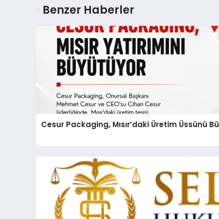
Benzer Haberler
Cesur Packaging, Mısır’daki Üretim Üssünü B