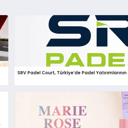
SRV Padel Court, Türkiye’de Padel Yatırımlarını