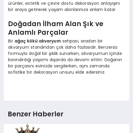
ürünler, estetik ve çevre dostu dekorasyon anlayışını
bir araya getirerek yaşam alanlarınıza anlam katar.
Doğadan İlham Alan Şık ve
Anlamlı Parçalar
Bir
ağaç kökü akvaryum
sehpası, sıradan bir
akvaryum standından çok daha fazlasıdır. Benzersiz
formuyla doğal bir şıklık sunarken, akvaryumun içinde
barındırdığı yaşamı dışarıda da devam ettirir. Doğanın
bir parçasını evinizde sergilerken, aynı zamanda
sofistike bir dekorasyon unsuru elde edersiniz.
Benzer Haberler