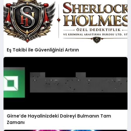
Eş Takibi ile Güvenliğinizi Artırın
Girne’de Hayalinizdeki Daireyi Bulmanın Tam
Zamanı