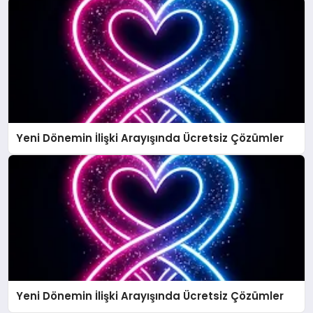
Yeni Dönemin İlişki Arayışında Ücretsiz Çözümler
Yeni Dönemin İlişki Arayışında Ücretsiz Çözümler