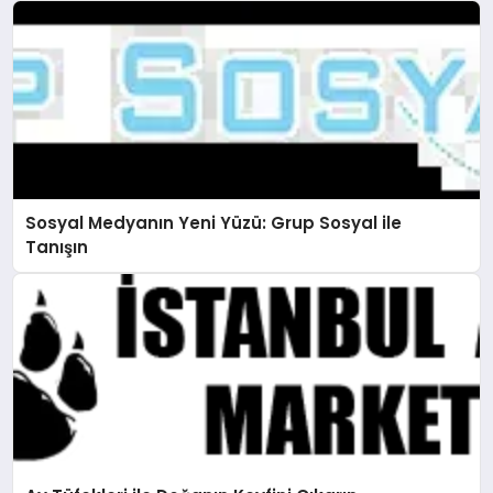
Sosyal Medyanın Yeni Yüzü: Grup Sosyal ile
Tanışın