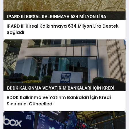
IPARD III Kırsal Kalkınmaya 634 Milyon Lira Destek
Sağladı
BDDK Kalkınma ve Yatırım Bankaları İçin Kredi
Sınırlarını Güncelledi