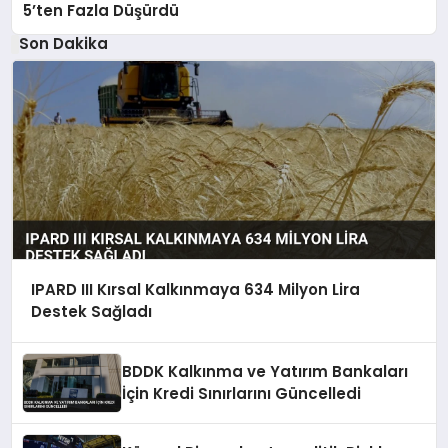
5’ten Fazla Düşürdü
Son Dakika
IPARD III Kırsal Kalkınmaya 634 Milyon Lira
Destek Sağladı
BDDK Kalkınma ve Yatırım Bankaları
İçin Kredi Sınırlarını Güncelledi