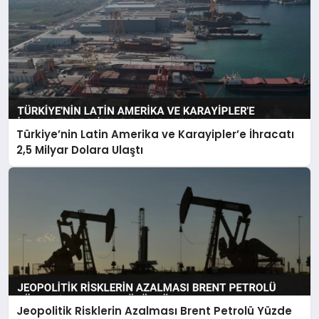
Türkiye’nin Latin Amerika ve Karayipler’e İhracatı
2,5 Milyar Dolara Ulaştı
Jeopolitik Risklerin Azalması Brent Petrolü Yüzde