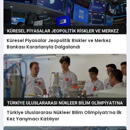
Küresel Piyasalar Jeopolitik Riskler ve Merkez
Bankası Kararlarıyla Dalgalandı
Türkiye Uluslararası Nükleer Bilim Olimpiyatı’na İlk
Kez Yarışmacı Katılıyor