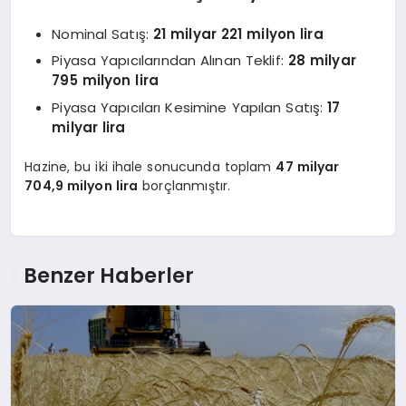
Nominal Satış:
21 milyar 221 milyon lira
Piyasa Yapıcılarından Alınan Teklif:
28 milyar
795 milyon lira
Piyasa Yapıcıları Kesimine Yapılan Satış:
17
milyar lira
Hazine, bu iki ihale sonucunda toplam
47 milyar
704,9 milyon lira
borçlanmıştır.
Benzer Haberler