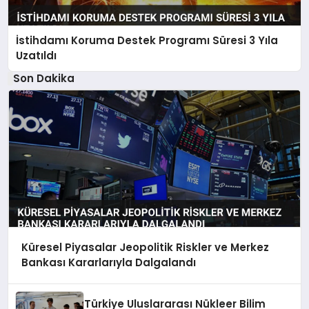
İstihdamı Koruma Destek Programı Süresi 3 Yıla
Uzatıldı
Son Dakika
Küresel Piyasalar Jeopolitik Riskler ve Merkez
Bankası Kararlarıyla Dalgalandı
Türkiye Uluslararası Nükleer Bilim