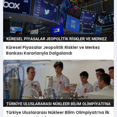
Küresel Piyasalar Jeopolitik Riskler ve Merkez
Bankası Kararlarıyla Dalgalandı
Türkiye Uluslararası Nükleer Bilim Olimpiyatı’na İlk