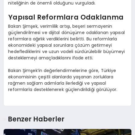
niteliğinin de önemli olduğunu vurguladı.
Yapısal Reformlara Odaklanma
Bakan Şimşek, verimlilik artışı, beşeri sermayenin
güçlendirilmesi ve dijital dönüşüme odaklanan yapısal
reformlara ağırlık verdiklerini belirtti. Bu reformlarla
ekonomideki yapısal sorunlara çözüm getirmeyi
hedeflediklerini ve uzun vadeli sürdürülebilir büyümeyi
desteklemeyi amaçladıklarını ifade etti.
Bakan Şimşek’in değerlendirmelerine göre, Türkiye
ekonomisinin çeşitli alanlarda yaşanan zorluklara
rağmen sağlam adımlarla ilerlediği ve yapısal
reformlarla desteklenerek güçlendirildiği görülüyor.
Benzer Haberler