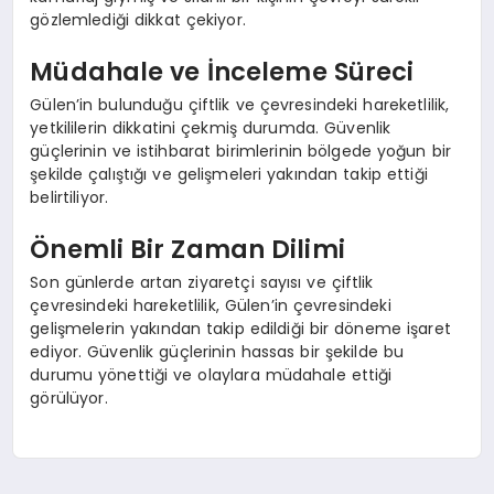
gözlemlediği dikkat çekiyor.
Müdahale ve İnceleme Süreci
Gülen’in bulunduğu çiftlik ve çevresindeki hareketlilik,
yetkililerin dikkatini çekmiş durumda. Güvenlik
güçlerinin ve istihbarat birimlerinin bölgede yoğun bir
şekilde çalıştığı ve gelişmeleri yakından takip ettiği
belirtiliyor.
Önemli Bir Zaman Dilimi
Son günlerde artan ziyaretçi sayısı ve çiftlik
çevresindeki hareketlilik, Gülen’in çevresindeki
gelişmelerin yakından takip edildiği bir döneme işaret
ediyor. Güvenlik güçlerinin hassas bir şekilde bu
durumu yönettiği ve olaylara müdahale ettiği
görülüyor.