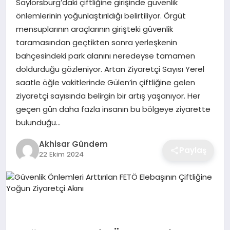
Saylorsburg’daki çiftliğine girişinde güvenlik
önlemlerinin yoğunlaştırıldığı belirtiliyor. Örgüt
mensuplarının araçlarının girişteki güvenlik
taramasından geçtikten sonra yerleşkenin
bahçesindeki park alanını neredeyse tamamen
doldurduğu gözleniyor. Artan Ziyaretçi Sayısı Yerel
saatle öğle vakitlerinde Gülen’in çiftliğine gelen
ziyaretçi sayısında belirgin bir artış yaşanıyor. Her
geçen gün daha fazla insanın bu bölgeye ziyarette
bulunduğu…
Akhisar Gündem
Paylaş
22 Ekim 2024