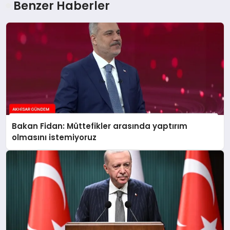
Benzer Haberler
Bakan Fidan: Müttefikler arasında yaptırım
olmasını istemiyoruz