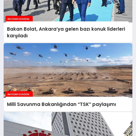
Bakan Bolat, Ankara’ya gelen bazı konuk liderleri
karşıladı
Milli Savunma Bakanlığından “TSK” paylaşımı