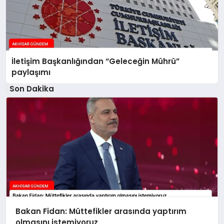
İletişim Başkanlığından “Geleceğin Mührü”
paylaşımı
Son Dakika
Bakan Fidan: Müttefikler arasında yaptırım
olmasını istemiyoruz