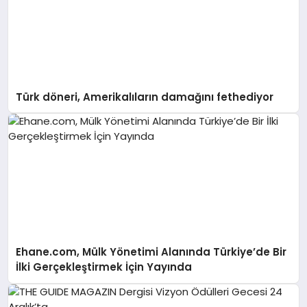
Türk döneri, Amerikalıların damağını fethediyor
Ehane.com, Mülk Yönetimi Alanında Türkiye’de Bir
İlki Gerçekleştirmek İçin Yayında