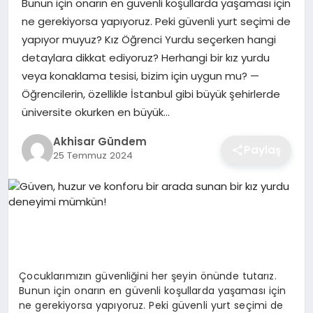
Bunun için onarın en güvenli koşullarda yaşaması için
ne gerekiyorsa yapıyoruz. Peki güvenli yurt seçimi de
yapıyor muyuz? Kız Öğrenci Yurdu seçerken hangi
detaylara dikkat ediyoruz? Herhangi bir kız yurdu
veya konaklama tesisi, bizim için uygun mu? —
Öğrencilerin, özellikle İstanbul gibi büyük şehirlerde
üniversite okurken en büyük…
Akhisar Gündem
Paylaş
25 Temmuz 2024
Çocuklarımızın güvenliğini her şeyin önünde tutarız.
Bunun için onarın en güvenli koşullarda yaşaması için
ne gerekiyorsa yapıyoruz. Peki güvenli yurt seçimi de