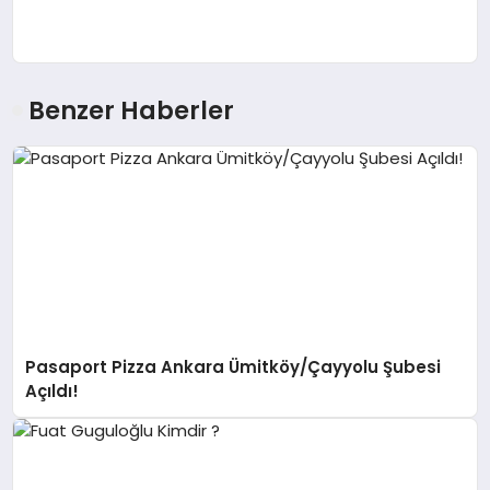
Benzer Haberler
Pasaport Pizza Ankara Ümitköy/Çayyolu Şubesi
Açıldı!