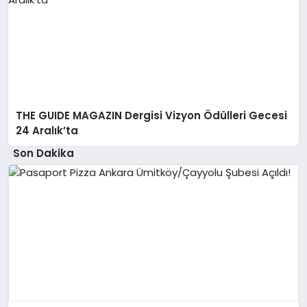
THE GUIDE MAGAZIN Dergisi Vizyon Ödülleri Gecesi
24 Aralık’ta
Son Dakika