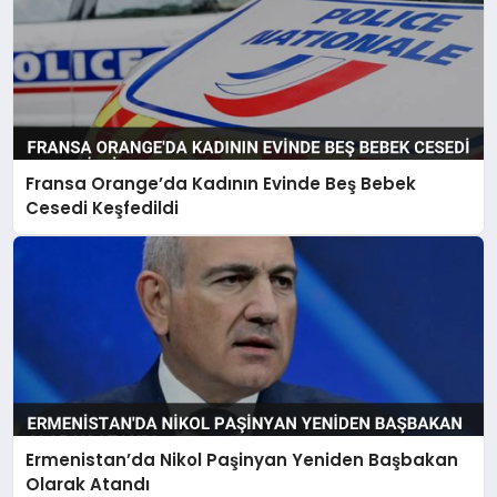
Fransa Orange’da Kadının Evinde Beş Bebek
Cesedi Keşfedildi
Ermenistan’da Nikol Paşinyan Yeniden Başbakan
Olarak Atandı