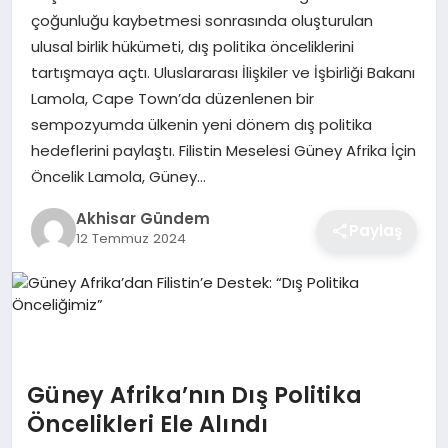
çoğunluğu kaybetmesi sonrasında oluşturulan
ulusal birlik hükümeti, dış politika önceliklerini
tartışmaya açtı. Uluslararası İlişkiler ve İşbirliği Bakanı
Lamola, Cape Town’da düzenlenen bir
sempozyumda ülkenin yeni dönem dış politika
hedeflerini paylaştı. Filistin Meselesi Güney Afrika İçin
Öncelik Lamola, Güney…
Akhisar Gündem
Paylaş
12 Temmuz 2024
Güney Afrika’nın Dış Politika
Öncelikleri Ele Alındı