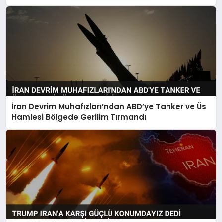
İran Devrim Muhafızları’ndan ABD’ye Tanker ve Üs
Hamlesi Bölgede Gerilim Tırmandı