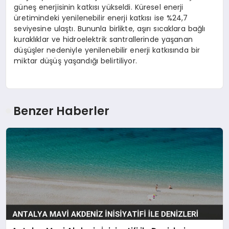
güneş enerjisinin katkısı yükseldi. Küresel enerji
üretimindeki yenilenebilir enerji katkısı ise %24,7
seviyesine ulaştı. Bununla birlikte, aşırı sıcaklara bağlı
kuraklıklar ve hidroelektrik santrallerinde yaşanan
düşüşler nedeniyle yenilenebilir enerji katkısında bir
miktar düşüş yaşandığı belirtiliyor.
Benzer Haberler