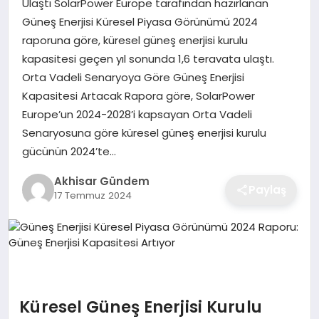
Ulaştı SolarPower Europe tarafından hazırlanan
Güneş Enerjisi Küresel Piyasa Görünümü 2024
raporuna göre, küresel güneş enerjisi kurulu
kapasitesi geçen yıl sonunda 1,6 teravata ulaştı.
Orta Vadeli Senaryoya Göre Güneş Enerjisi
Kapasitesi Artacak Rapora göre, SolarPower
Europe’un 2024-2028’i kapsayan Orta Vadeli
Senaryosuna göre küresel güneş enerjisi kurulu
gücünün 2024’te…
Akhisar Gündem
Paylaş
17 Temmuz 2024
Küresel Güneş Enerjisi Kurulu