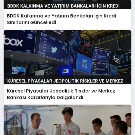
BDDK Kalkınma ve Yatırım Bankaları İçin Kredi
Sınırlarını Güncelledi
Küresel Piyasalar Jeopolitik Riskler ve Merkez
Bankası Kararlarıyla Dalgalandı