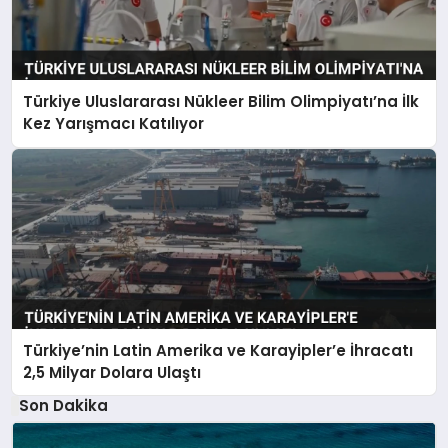
Türkiye Uluslararası Nükleer Bilim Olimpiyatı’na İlk
Kez Yarışmacı Katılıyor
Türkiye’nin Latin Amerika ve Karayipler’e İhracatı
2,5 Milyar Dolara Ulaştı
Son Dakika