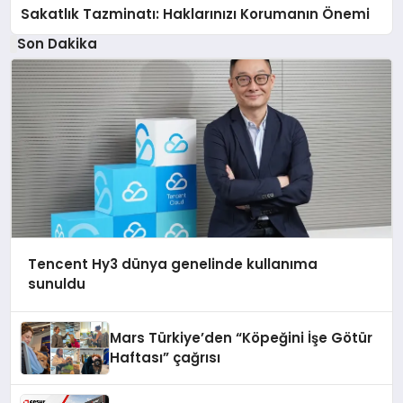
Sakatlık Tazminatı: Haklarınızı Korumanın Önemi
Son Dakika
Tencent Hy3 dünya genelinde kullanıma
sunuldu
Mars Türkiye’den “Köpeğini İşe Götür
Haftası” çağrısı