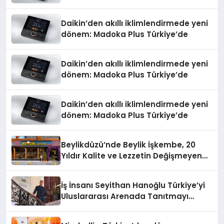
Daikin’den akıllı iklimlendirmede yeni
dönem: Madoka Plus Türkiye’de
Daikin’den akıllı iklimlendirmede yeni
dönem: Madoka Plus Türkiye’de
Daikin’den akıllı iklimlendirmede yeni
dönem: Madoka Plus Türkiye’de
Beylikdüzü’nde Beylik İşkembe, 20
Yıldır Kalite ve Lezzetin Değişmeyen
Adresi
İş İnsanı Seyithan Hanoğlu Türkiye’yi
Uluslararası Arenada Tanıtmayı
Hedefliyor