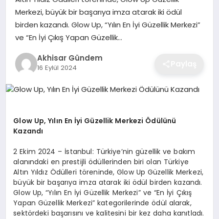
Merkezi, büyük bir başarıya imza atarak iki ödül
birden kazandı. Glow Up, “Yılın En İyi Güzellik Merkezi”
ve “En İyi Çıkış Yapan Güzellik…
Akhisar Gündem
Paylaş
16 Eylül 2024
Glow Up, Yılın En İyi Güzellik Merkezi Ödülünü
Kazandı
2 Ekim 2024 – İstanbul: Türkiye’nin güzellik ve bakım
alanındaki en prestijli ödüllerinden biri olan Türkiye
Altın Yıldız Ödülleri töreninde, Glow Up Güzellik Merkezi,
büyük bir başarıya imza atarak iki ödül birden kazandı.
Glow Up, “Yılın En İyi Güzellik Merkezi” ve “En İyi Çıkış
Yapan Güzellik Merkezi” kategorilerinde ödül alarak,
sektördeki başarısını ve kalitesini bir kez daha kanıtladı.