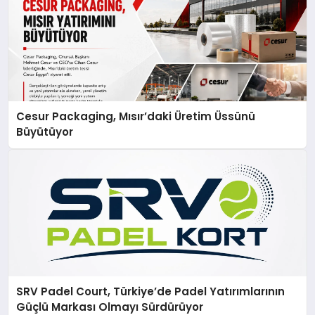
Cesur Packaging, Mısır’daki Üretim Üssünü
Büyütüyor
SRV Padel Court, Türkiye’de Padel Yatırımlarının
Güçlü Markası Olmayı Sürdürüyor