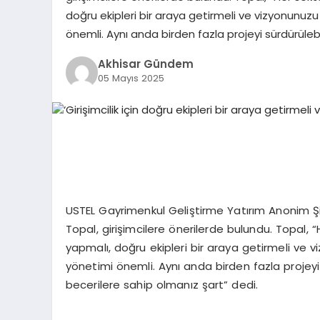
doğru ekipleri bir araya getirmeli ve vizyonunuzu 
önemli. Aynı anda birden fazla projeyi sürdürülebil
Akhisar Gündem
05 Mayıs 2025
USTEL Gayrimenkul Geliştirme Yatırım Anonim Şi
Topal, girişimcilere önerilerde bulundu. Topal, “
yapmalı, doğru ekipleri bir araya getirmeli ve v
yönetimi önemli. Aynı anda birden fazla projeyi
becerilere sahip olmanız şart” dedi.