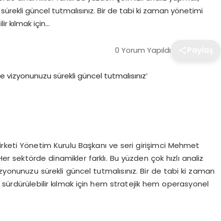
sürekli güncel tutmalısınız. Bir de tabi ki zaman yönetimi
ir kılmak için…
0 Yorum Yapıldı
Paylaş
rketi Yönetim Kurulu Başkanı ve seri girişimci Mehmet
Her sektörde dinamikler farklı. Bu yüzden çok hızlı analiz
izyonunuzu sürekli güncel tutmalısınız. Bir de tabi ki zaman
 sürdürülebilir kılmak için hem stratejik hem operasyonel