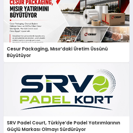
Cesur Packaging, Mısır’daki Üretim Üssünü
Büyütüyor
SRV Padel Court, Türkiye’de Padel Yatırımlarının
Güçlü Markası Olmayı Sürdürüyor