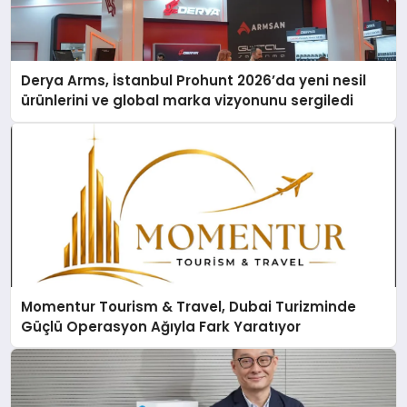
Derya Arms, İstanbul Prohunt 2026’da yeni nesil
ürünlerini ve global marka vizyonunu sergiledi
Momentur Tourism & Travel, Dubai Turizminde
Güçlü Operasyon Ağıyla Fark Yaratıyor