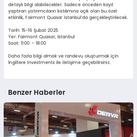
detaylı bilgi alabilecekler. Sadece önceden kayıt
yaptıran yatırımcıların katılımına açık olan bu özel
etkinlik, Fairmont Quasar İstanbul’da gerçekleştirilecek.
Tarih: 15-16 Şubat 2025
Yer: Fairmont Quasar, İstanbul
Saat: 11:00 – 18:00
Daha fazla bilgi almak ve randevu oluşturmak için
İngiltere Investments ile iletişime geçebilirsiniz.
Benzer Haberler