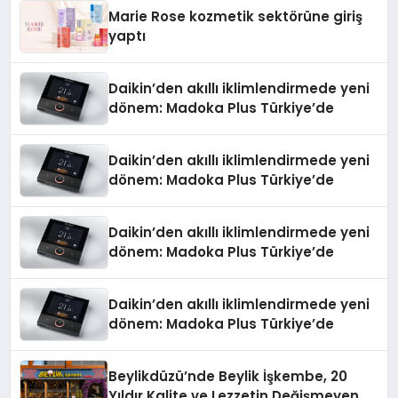
Marie Rose kozmetik sektörüne giriş
yaptı
Daikin’den akıllı iklimlendirmede yeni
dönem: Madoka Plus Türkiye’de
Daikin’den akıllı iklimlendirmede yeni
dönem: Madoka Plus Türkiye’de
Daikin’den akıllı iklimlendirmede yeni
dönem: Madoka Plus Türkiye’de
Daikin’den akıllı iklimlendirmede yeni
dönem: Madoka Plus Türkiye’de
Beylikdüzü’nde Beylik İşkembe, 20
Yıldır Kalite ve Lezzetin Değişmeyen