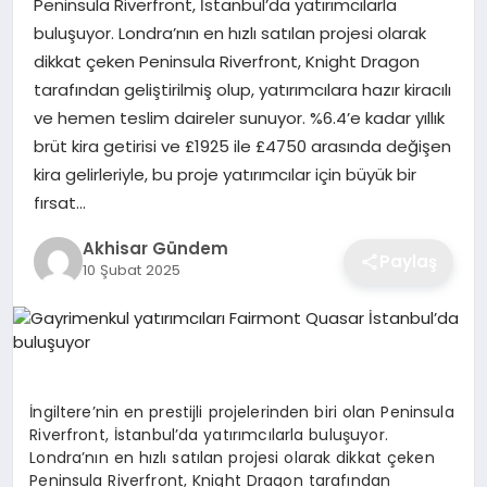
Peninsula Riverfront, İstanbul’da yatırımcılarla
buluşuyor. Londra’nın en hızlı satılan projesi olarak
dikkat çeken Peninsula Riverfront, Knight Dragon
tarafından geliştirilmiş olup, yatırımcılara hazır kiracılı
ve hemen teslim daireler sunuyor. %6.4’e kadar yıllık
brüt kira getirisi ve £1925 ile £4750 arasında değişen
kira gelirleriyle, bu proje yatırımcılar için büyük bir
fırsat…
Akhisar Gündem
Paylaş
10 Şubat 2025
İngiltere’nin en prestijli projelerinden biri olan Peninsula
Riverfront, İstanbul’da yatırımcılarla buluşuyor.
Londra’nın en hızlı satılan projesi olarak dikkat çeken
Peninsula Riverfront, Knight Dragon tarafından