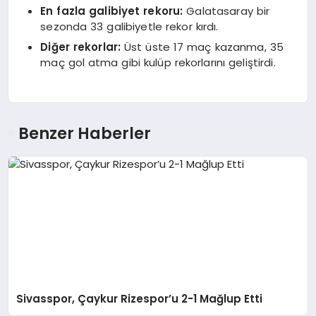
En fazla galibiyet rekoru:
Galatasaray bir
sezonda 33 galibiyetle rekor kırdı.
Diğer rekorlar:
Üst üste 17 maç kazanma, 35
maç gol atma gibi kulüp rekorlarını geliştirdi.
Benzer Haberler
Sivasspor, Çaykur Rizespor’u 2-1 Mağlup Etti