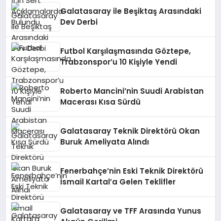
Galatasaray ile Beşiktaş Arasındaki
Dev Derbi
Futbol Karşılaşmasında Göztepe,
Trabzonspor’u 10 Kişiyle Yendi
Roberto Mancini’nin Suudi Arabistan
Macerası Kısa Sürdü
Galatasaray Teknik Direktörü Okan
Buruk Ameliyata Alındı
Fenerbahçe’nin Eski Teknik Direktörü
İsmail Kartal’a Gelen Teklifler
Galatasaray ve TFF Arasında Yunus