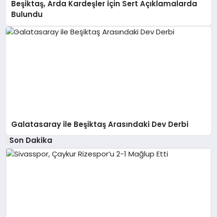
Beşiktaş, Arda Kardeşler İçin Sert Açıklamalarda
Bulundu
Galatasaray ile Beşiktaş Arasındaki Dev Derbi
Son Dakika