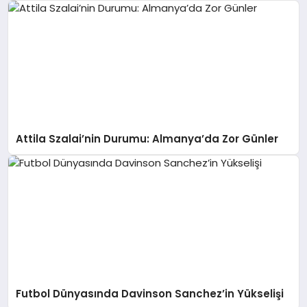
Attila Szalai’nin Durumu: Almanya’da Zor Günler
Futbol Dünyasında Davinson Sanchez’in Yükselişi