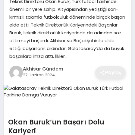
Teknik Direktörü Okan Buruk, Türk futbol tarihinde
önemli bir yere sahip. Altyapısından yetiştiği sarı-
kırmızılı takımla futbolculuk döneminde birçok başarı
elde etti. Teknik Direktörlük Kariyerindeki Başarılar
Buruk, teknik direktörlük kariyerinde de adından söz
ettirmeyi başardı. Akhisar ve Başakşehir ile elde
ettiği başarıların ardından Galatasaray’da da büyük
başarılara imza attı. İlkler…
Akhisar Gündem
Paylaş
27 Haziran 2024
Okan Buruk’un Başarı Dolu
Kariyeri