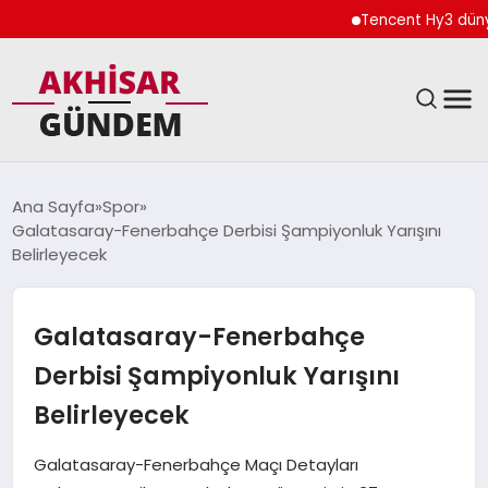
Tencent Hy3 dünya 
SIYASET
Ana Sayfa
Spor
Galatasaray-Fenerbahçe Derbisi Şampiyonluk Yarışını
DÜNYA
Belirleyecek
EKONOMI
Galatasaray-Fenerbahçe
SPOR
Derbisi Şampiyonluk Yarışını
Belirleyecek
TEKNOLOJI
Galatasaray-Fenerbahçe Maçı Detayları
YAŞAM