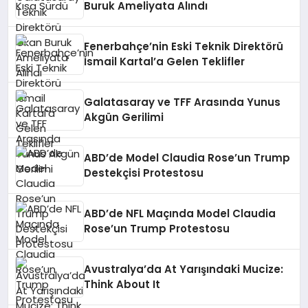
Buruk Ameliyata Alındı
Fenerbahçe’nin Eski Teknik Direktörü
İsmail Kartal’a Gelen Teklifler
Galatasaray ve TFF Arasında Yunus
Akgün Gerilimi
ABD’de Model Claudia Rose’un Trump
Destekçisi Protestosu
ABD’de NFL Maçında Model Claudia
Rose’un Trump Protestosu
Avustralya’da At Yarışındaki Mucize:
Think About It