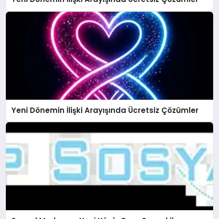
Yeni Dönemin İlişki Arayışında Ücretsiz Çözümler