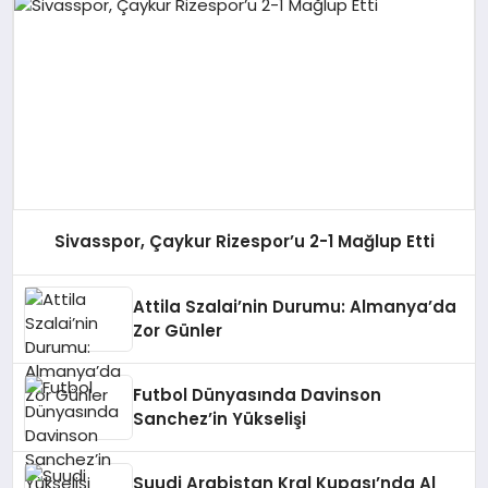
Sivasspor, Çaykur Rizespor’u 2-1 Mağlup Etti
Attila Szalai’nin Durumu: Almanya’da
Zor Günler
Futbol Dünyasında Davinson
Sanchez’in Yükselişi
Suudi Arabistan Kral Kupası’nda Al