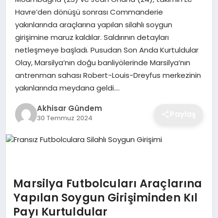
Havre’den dönüşü sonrası Commanderie
yakınlarında araçlarına yapılan silahlı soygun
girişimine maruz kaldılar. Saldırının detayları
netleşmeye başladı. Pusudan Son Anda Kurtuldular
Olay, Marsilya’nın doğu banliyölerinde Marsilya’nın
antrenman sahası Robert-Louis-Dreyfus merkezinin
yakınlarında meydana geldi….
Akhisar Gündem
Paylaş
30 Temmuz 2024
Marsilya Futbolcuları Araçlarına
Yapılan Soygun Girişiminden Kıl
Payı Kurtuldular