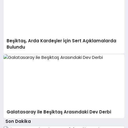
Beşiktaş, Arda Kardeşler İçin Sert Açıklamalarda
Bulundu
Galatasaray ile Beşiktaş Arasındaki Dev Derbi
Son Dakika