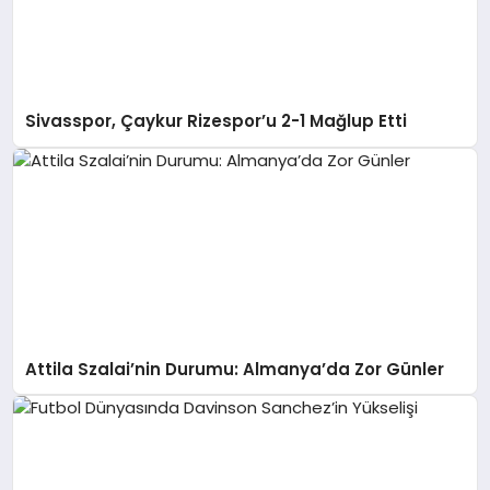
Sivasspor, Çaykur Rizespor’u 2-1 Mağlup Etti
Attila Szalai’nin Durumu: Almanya’da Zor Günler