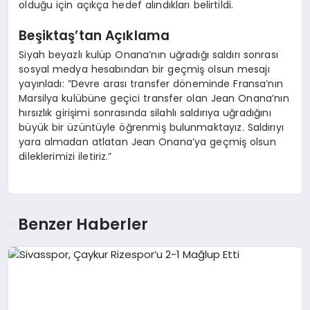
olduğu için açıkça hedef alındıkları belirtildi.
Beşiktaş’tan Açıklama
Siyah beyazlı kulüp Onana’nın uğradığı saldırı sonrası
sosyal medya hesabından bir geçmiş olsun mesajı
yayınladı: ”Devre arası transfer döneminde Fransa’nın
Marsilya kulübüne geçici transfer olan Jean Onana’nın
hırsızlık girişimi sonrasında silahlı saldırıya uğradığını
büyük bir üzüntüyle öğrenmiş bulunmaktayız. Saldırıyı
yara almadan atlatan Jean Onana’ya geçmiş olsun
dileklerimizi iletiriz.”
Benzer Haberler