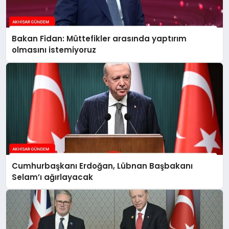
Bakan Fidan: Müttefikler arasında yaptırım
olmasını istemiyoruz
Cumhurbaşkanı Erdoğan, Lübnan Başbakanı
Selam’ı ağırlayacak