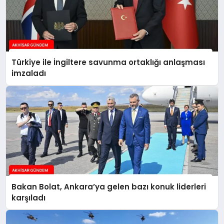
Türkiye ile İngiltere savunma ortaklığı anlaşması
imzaladı
Bakan Bolat, Ankara’ya gelen bazı konuk liderleri
karşıladı