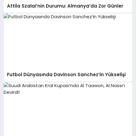
Attila Szalai’nin Durumu: Almanya’da Zor Günler
Futbol Dünyasında Davinson Sanchez’in Yükselişi