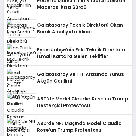
Roberto Mancini’nin Suudi Arabistan
Macerası Kısa Sürdü
Galatasaray Teknik Direktörü Okan
Buruk Ameliyata Alındı
Fenerbahçe’nin Eski Teknik Direktörü
İsmail Kartal’a Gelen Teklifler
Galatasaray ve TFF Arasında Yunus
Akgün Gerilimi
ABD’de Model Claudia Rose’un Trump
Destekçisi Protestosu
ABD’de NFL Maçında Model Claudia
Rose’un Trump Protestosu