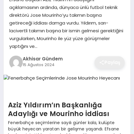
açıklamasının ardında, dünyaca ünlü futbol teknik
direktörü Jose Mourinho’yu takımın başına
getireceği iddiası damga vurdu. Yıldırım, sarı-
lacivertli takımın başına bir ismin gelmesi gerektiğini
vurgularken, Mourinho ile yüz yüze görüşmeler
yaptığını ve…
Akhisar Gündem
Paylaş
15 Ağustos 2024
Aziz Yıldırım’ın Başkanlığa
Adaylığı ve Mourinho İddiası
Fenerbahçe seçimlerine sayılı günler kala, kulüpte
büyük heyecan yaratan bir gelişme yaşandı. Efsane