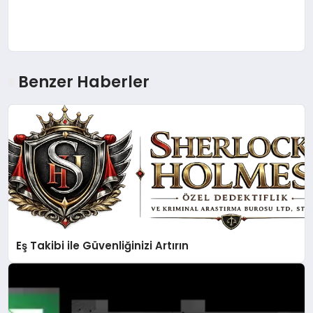
Benzer Haberler
Eş Takibi ile Güvenliğinizi Artırın