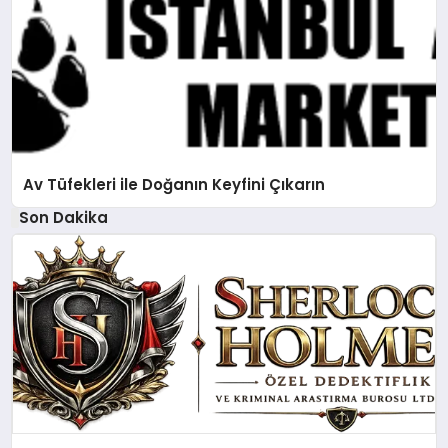
Av Tüfekleri ile Doğanın Keyfini Çıkarın
Son Dakika