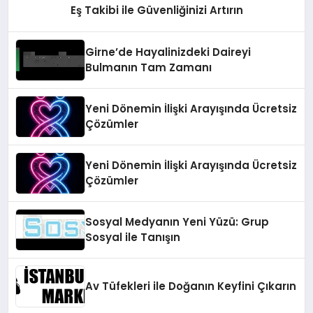
Eş Takibi ile Güvenliğinizi Artırın
Girne’de Hayalinizdeki Daireyi
Bulmanın Tam Zamanı
Yeni Dönemin İlişki Arayışında Ücretsiz
Çözümler
Yeni Dönemin İlişki Arayışında Ücretsiz
Çözümler
Sosyal Medyanın Yeni Yüzü: Grup
Sosyal ile Tanışın
Av Tüfekleri ile Doğanın Keyfini Çıkarın