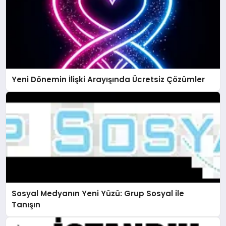
Yeni Dönemin İlişki Arayışında Ücretsiz Çözümler
Sosyal Medyanın Yeni Yüzü: Grup Sosyal ile
Tanışın