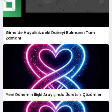
Girne’de Hayalinizdeki Daireyi Bulmanın Tam
Zamanı
Yeni Dönemin İlişki Arayışında Ücretsiz Çözümler