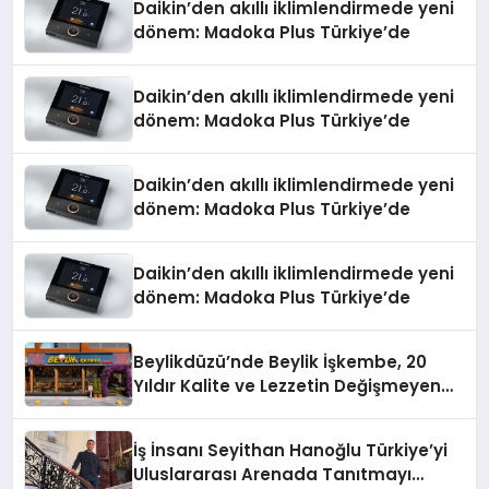
Daikin’den akıllı iklimlendirmede yeni
dönem: Madoka Plus Türkiye’de
Daikin’den akıllı iklimlendirmede yeni
dönem: Madoka Plus Türkiye’de
Daikin’den akıllı iklimlendirmede yeni
dönem: Madoka Plus Türkiye’de
Daikin’den akıllı iklimlendirmede yeni
dönem: Madoka Plus Türkiye’de
Beylikdüzü’nde Beylik İşkembe, 20
Yıldır Kalite ve Lezzetin Değişmeyen
Adresi
İş İnsanı Seyithan Hanoğlu Türkiye’yi
Uluslararası Arenada Tanıtmayı