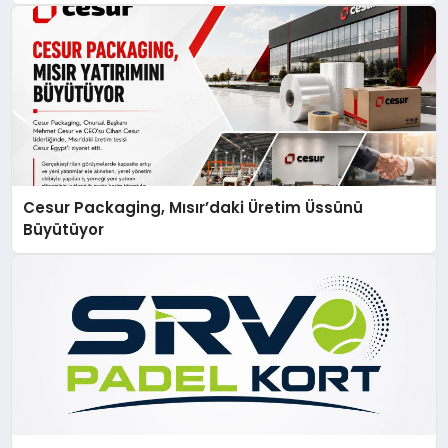
Cesur Packaging, Mısır’daki Üretim Üssünü
Büyütüyor