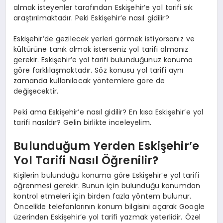
almak isteyenler tarafından Eskişehir’e yol tarifi sık
araştırılmaktadır. Peki Eskişehir’e nasıl gidilir?
Eskişehir’de gezilecek yerleri görmek istiyorsanız ve
kültürüne tanık olmak isterseniz yol tarifi almanız
gerekir. Eskişehir’e yol tarifi bulunduğunuz konuma
göre farklılaşmaktadır. Söz konusu yol tarifi aynı
zamanda kullanılacak yöntemlere göre de
değişecektir.
Peki ama Eskişehir’e nasıl gidilir? En kısa Eskişehir’e yol
tarifi nasıldır? Gelin birlikte inceleyelim.
Bulunduğum Yerden Eskişehir’e
Yol Tarifi Nasıl Öğrenilir?
Kişilerin bulunduğu konuma göre Eskişehir’e yol tarifi
öğrenmesi gerekir. Bunun için bulunduğu konumdan
kontrol etmeleri için birden fazla yöntem bulunur.
Öncelikle telefonlarının konum bilgisini açarak Google
üzerinden Eskişehir’e yol tarifi yazmak yeterlidir. Özel