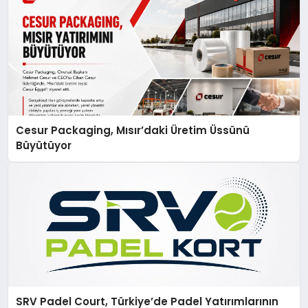
Cesur Packaging, Mısır’daki Üretim Üssünü
Büyütüyor
SRV Padel Court, Türkiye’de Padel Yatırımlarının