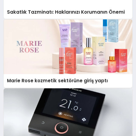
Sakatlık Tazminatı: Haklarınızı Korumanın Önemi
Marie Rose kozmetik sektörüne giriş yaptı