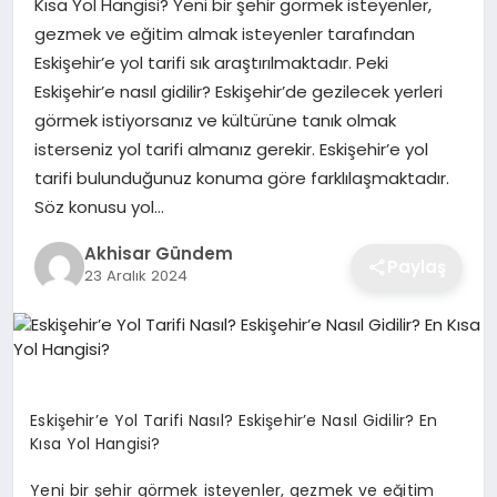
Kısa Yol Hangisi? Yeni bir şehir görmek isteyenler,
gezmek ve eğitim almak isteyenler tarafından
Eskişehir’e yol tarifi sık araştırılmaktadır. Peki
Eskişehir’e nasıl gidilir? Eskişehir’de gezilecek yerleri
görmek istiyorsanız ve kültürüne tanık olmak
isterseniz yol tarifi almanız gerekir. Eskişehir’e yol
tarifi bulunduğunuz konuma göre farklılaşmaktadır.
Söz konusu yol…
Akhisar Gündem
Paylaş
23 Aralık 2024
Eskişehir’e Yol Tarifi Nasıl? Eskişehir’e Nasıl Gidilir? En
Kısa Yol Hangisi?
Yeni bir şehir görmek isteyenler, gezmek ve eğitim