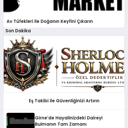
Av Tüfekleri ile Doğanın Keyfini Çıkarın
Son Dakika
Eş Takibi ile Güvenliğinizi Artırın
Girne’de Hayalinizdeki Daireyi
Bulmanın Tam Zamanı