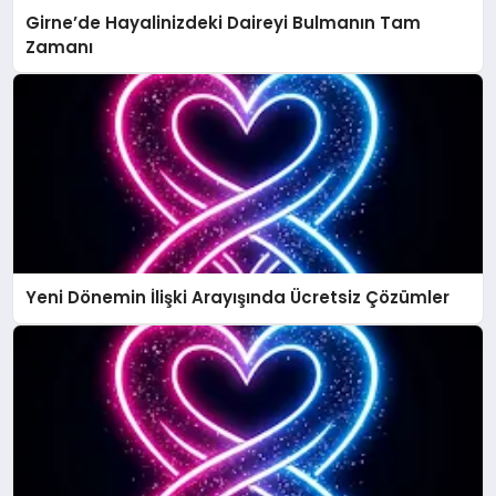
Girne’de Hayalinizdeki Daireyi Bulmanın Tam
Zamanı
Yeni Dönemin İlişki Arayışında Ücretsiz Çözümler