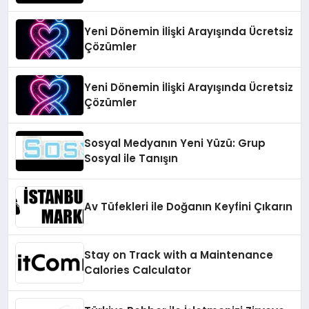
Yeni Dönemin İlişki Arayışında Ücretsiz
Çözümler
Yeni Dönemin İlişki Arayışında Ücretsiz
Çözümler
Sosyal Medyanın Yeni Yüzü: Grup
Sosyal ile Tanışın
Av Tüfekleri ile Doğanın Keyfini Çıkarın
Stay on Track with a Maintenance
Calories Calculator