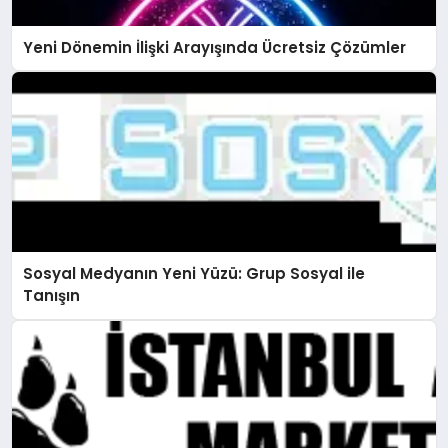
Yeni Dönemin İlişki Arayışında Ücretsiz Çözümler
Sosyal Medyanın Yeni Yüzü: Grup Sosyal ile
Tanışın