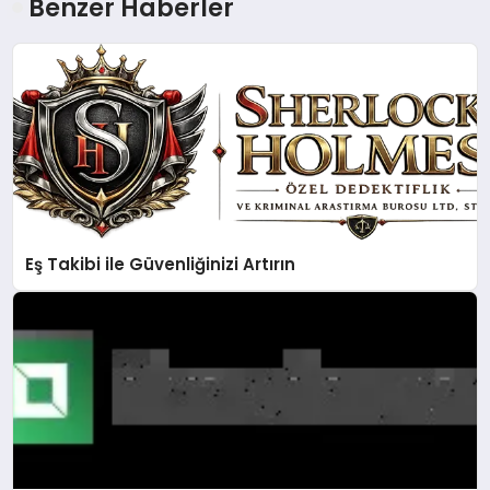
Benzer Haberler
Eş Takibi ile Güvenliğinizi Artırın