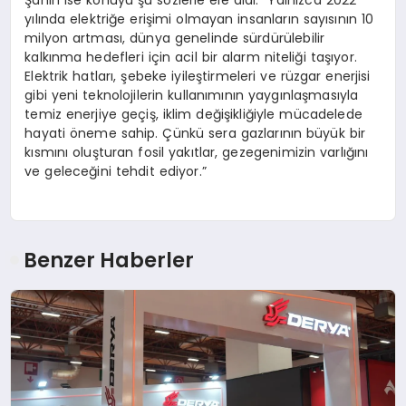
yılında elektriğe erişimi olmayan insanların sayısının 10
milyon artması, dünya genelinde sürdürülebilir
kalkınma hedefleri için acil bir alarm niteliği taşıyor.
Elektrik hatları, şebeke iyileştirmeleri ve rüzgar enerjisi
gibi yeni teknolojilerin kullanımının yaygınlaşmasıyla
temiz enerjiye geçiş, iklim değişikliğiyle mücadelede
hayati öneme sahip. Çünkü sera gazlarının büyük bir
kısmını oluşturan fosil yakıtlar, gezegenimizin varlığını
ve geleceğini tehdit ediyor.”
Benzer Haberler