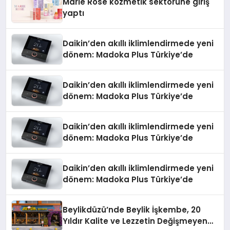
Marie Rose kozmetik sektörüne giriş
yaptı
Daikin’den akıllı iklimlendirmede yeni
dönem: Madoka Plus Türkiye’de
Daikin’den akıllı iklimlendirmede yeni
dönem: Madoka Plus Türkiye’de
Daikin’den akıllı iklimlendirmede yeni
dönem: Madoka Plus Türkiye’de
Daikin’den akıllı iklimlendirmede yeni
dönem: Madoka Plus Türkiye’de
Beylikdüzü’nde Beylik İşkembe, 20
Yıldır Kalite ve Lezzetin Değişmeyen