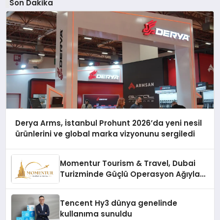
Son Dakika
Derya Arms, İstanbul Prohunt 2026’da yeni nesil
ürünlerini ve global marka vizyonunu sergiledi
Momentur Tourism & Travel, Dubai
Turizminde Güçlü Operasyon Ağıyla
Fark Yaratıyor
Tencent Hy3 dünya genelinde
kullanıma sunuldu