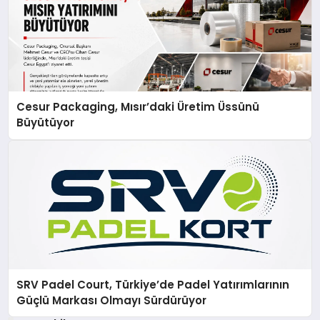
Cesur Packaging, Mısır’daki Üretim Üssünü
Büyütüyor
SRV Padel Court, Türkiye’de Padel Yatırımlarının
Güçlü Markası Olmayı Sürdürüyor