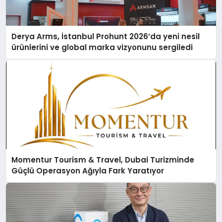
Derya Arms, İstanbul Prohunt 2026’da yeni nesil
ürünlerini ve global marka vizyonunu sergiledi
Momentur Tourism & Travel, Dubai Turizminde
Güçlü Operasyon Ağıyla Fark Yaratıyor