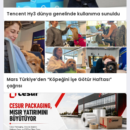
Tencent Hy3 dünya genelinde kullanıma sunuldu
Mars Türkiye’den “Köpeğini İşe Götür Haftası”
çağrısı