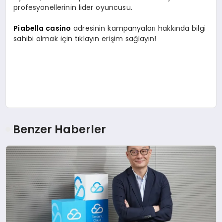
profesyonellerinin lider oyuncusu.
Piabella casino
adresinin kampanyaları hakkında bilgi
sahibi olmak için tıklayın erişim sağlayın!
Benzer Haberler