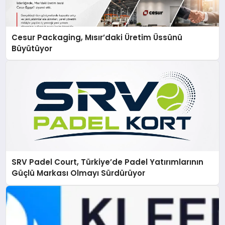
Cesur Packaging, Mısır’daki Üretim Üssünü
Büyütüyor
SRV Padel Court, Türkiye’de Padel Yatırımlarının
Güçlü Markası Olmayı Sürdürüyor