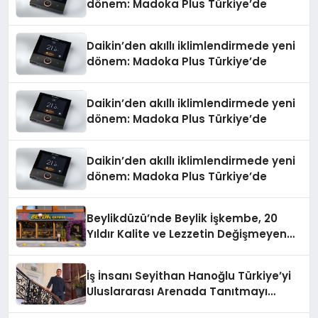
dönem: Madoka Plus Türkiye’de
Daikin’den akıllı iklimlendirmede yeni
dönem: Madoka Plus Türkiye’de
Daikin’den akıllı iklimlendirmede yeni
dönem: Madoka Plus Türkiye’de
Daikin’den akıllı iklimlendirmede yeni
dönem: Madoka Plus Türkiye’de
Beylikdüzü’nde Beylik İşkembe, 20
Yıldır Kalite ve Lezzetin Değişmeyen
Adresi
İş İnsanı Seyithan Hanoğlu Türkiye’yi
Uluslararası Arenada Tanıtmayı
Hedefliyor