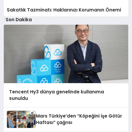
Sakatlık Tazminatı: Haklarınızı Korumanın Önemi
Son Dakika
Tencent Hy3 dünya genelinde kullanıma
sunuldu
Mars Türkiye’den “Köpeğini İşe Götür
Haftası” çağrısı