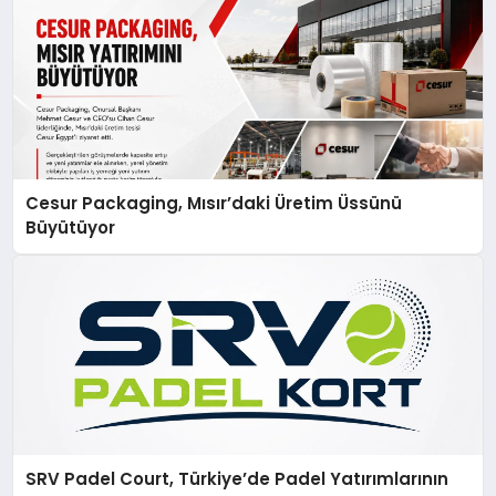
Cesur Packaging, Mısır’daki Üretim Üssünü
Büyütüyor
SRV Padel Court, Türkiye’de Padel Yatırımlarının